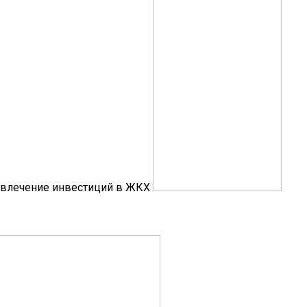
влечение инвестиций в ЖКХ