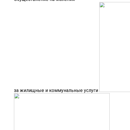
за жилищные и коммунальные услуги