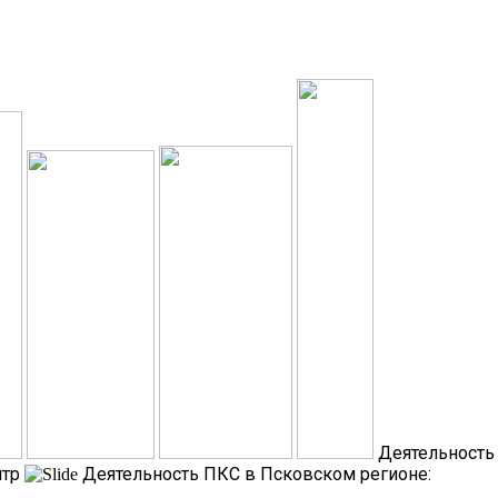
Деятельность
нтр
Деятельность ПКС в Псковском регионе: