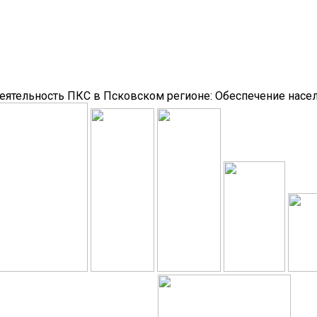
еятельность ПКС в Псковском регионе:
Обеспечение насе