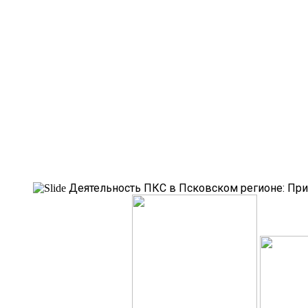
Деятельность ПКС в Псковском регионе:
При