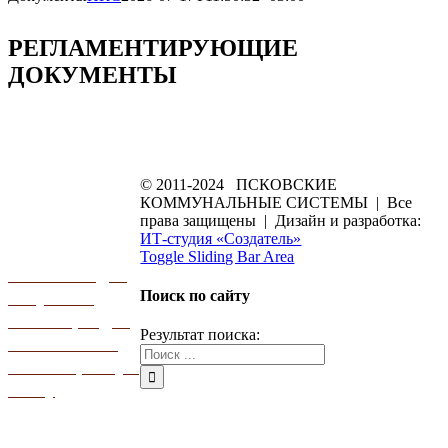
РЕГЛАМЕНТИРУЮЩИЕ
ДОКУМЕНТЫ
© 2011-2024 ПСКОВСКИЕ
КОММУНАЛЬНЫЕ СИСТЕМЫ | Все
права защищены | Дизайн и разработка:
ИТ-студия «Создатель»
Toggle Sliding Bar Area
Заявление для
Поиск по сайту
получения
квитанции для
Результат поиска:
оплаты ЖКХ
на электронную
почту