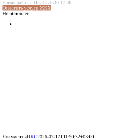
Время работы: Пн.-Пт. 8:30-17:30.
Оплатить услуги ЖКХ
Не обновлен
Документы
ПКС
2026-07-17T11:50:32+03:00