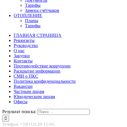
Документы
Тарифы
Замена счётчиков
ОТОПЛЕНИЕ
Планы
Тарифы
ГЛАВНАЯ СТРАНИЦА
Реквизиты
Руководство
О нас
Закупки
Контакты
Противодействие коррупции
Раскрытие информации
СМИ о ПКС
Политика конфиденциальности
Вакансии
Частным лицам
Юридическим лицам
Офисы
Результат поиска:
Телефон: +7(8112) 29-12-50.