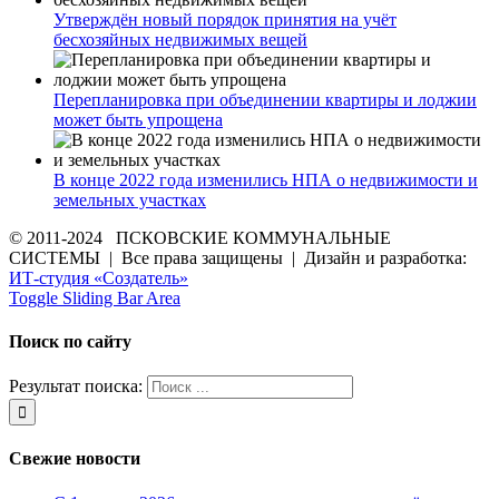
Утверждён новый порядок принятия на учёт
бесхозяйных недвижимых вещей
Перепланировка при объединении квартиры и лоджии
может быть упрощена
В конце 2022 года изменились НПА о недвижимости и
земельных участках
© 2011-2024 ПСКОВСКИЕ КОММУНАЛЬНЫЕ
СИСТЕМЫ | Все права защищены | Дизайн и разработка:
ИТ-студия «Создатель»
Toggle Sliding Bar Area
Поиск по сайту
Результат поиска:
Свежие новости