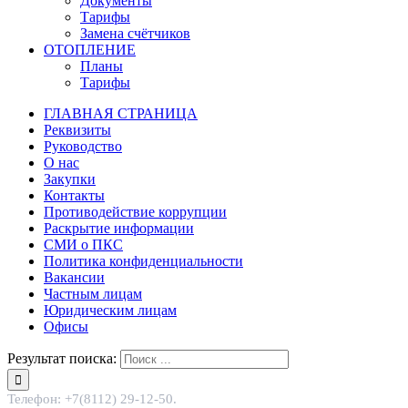
Документы
Тарифы
Замена счётчиков
ОТОПЛЕНИЕ
Планы
Тарифы
ГЛАВНАЯ СТРАНИЦА
Реквизиты
Руководство
О нас
Закупки
Контакты
Противодействие коррупции
Раскрытие информации
СМИ о ПКС
Политика конфиденциальности
Вакансии
Частным лицам
Юридическим лицам
Офисы
Результат поиска:
Телефон: +7(8112) 29-12-50.