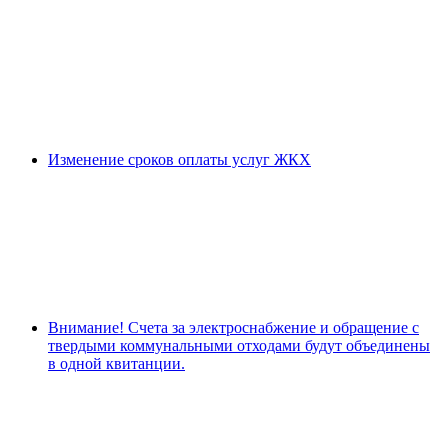
Изменение сроков оплаты услуг ЖКХ
Внимание! Счета за электроснабжение и обращение с
твердыми коммунальными отходами будут объединены
в одной квитанции.