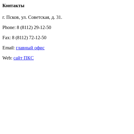
Контакты
г. Псков, ул. Советская, д. 31.
Phone: 8 (8112) 29-12-50
Fax: 8 (8112) 72-12-50
Email:
главный офис
Web:
сайт ПКС