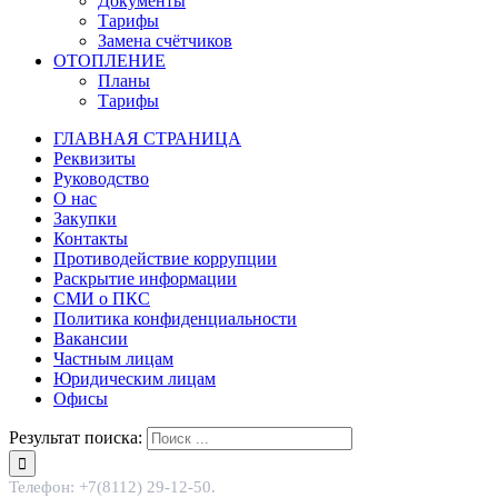
Документы
Тарифы
Замена счётчиков
ОТОПЛЕНИЕ
Планы
Тарифы
ГЛАВНАЯ СТРАНИЦА
Реквизиты
Руководство
О нас
Закупки
Контакты
Противодействие коррупции
Раскрытие информации
СМИ о ПКС
Политика конфиденциальности
Вакансии
Частным лицам
Юридическим лицам
Офисы
Результат поиска:
Телефон: +7(8112) 29-12-50.