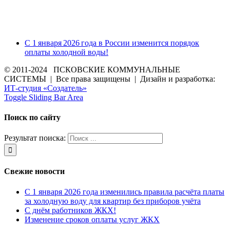
С 1 января 2026 года в России изменится порядок
оплаты холодной воды!
© 2011-2024 ПСКОВСКИЕ КОММУНАЛЬНЫЕ
СИСТЕМЫ | Все права защищены | Дизайн и разработка:
ИТ-студия «Создатель»
Toggle Sliding Bar Area
Поиск по сайту
Результат поиска:
Свежие новости
С 1 января 2026 года изменились правила расчёта платы
за холодную воду для квартир без приборов учёта
С днём работников ЖКХ!
Изменение сроков оплаты услуг ЖКХ