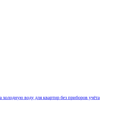
за холодную воду для квартир без приборов учёта