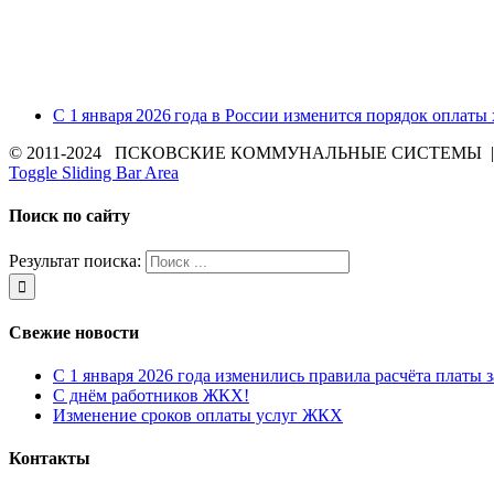
С 1 января 2026 года в России изменится порядок оплаты
© 2011-2024 ПСКОВСКИЕ КОММУНАЛЬНЫЕ СИСТЕМЫ | Все 
Toggle Sliding Bar Area
Поиск по сайту
Результат поиска:
Свежие новости
С 1 января 2026 года изменились правила расчёта платы 
С днём работников ЖКХ!
Изменение сроков оплаты услуг ЖКХ
Контакты