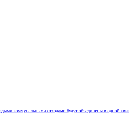
ердыми коммунальными отходами будут объединены в одной кви