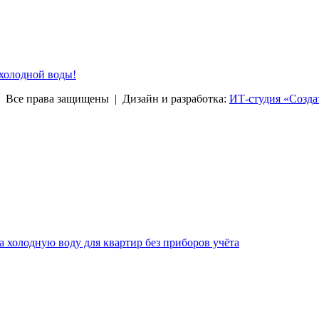
 холодной воды!
права защищены | Дизайн и разработка:
ИТ-студия «Созда
за холодную воду для квартир без приборов учёта