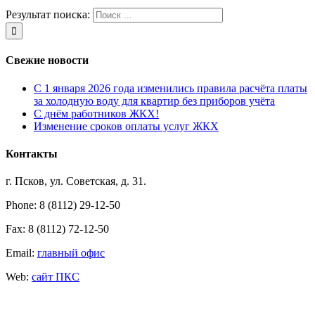
Результат поиска:
Свежие новости
С 1 января 2026 года изменились правила расчёта платы
за холодную воду для квартир без приборов учёта
С днём работников ЖКХ!
Изменение сроков оплаты услуг ЖКХ
Контакты
г. Псков, ул. Советская, д. 31.
Phone: 8 (8112) 29-12-50
Fax: 8 (8112) 72-12-50
Email:
главный офис
Web:
сайт ПКС