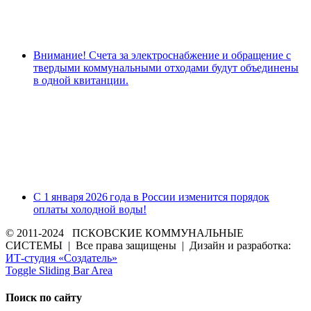
Внимание! Счета за электроснабжение и обращение с
твердыми коммунальными отходами будут объединены
в одной квитанции.
С 1 января 2026 года в России изменится порядок
оплаты холодной воды!
© 2011-2024 ПСКОВСКИЕ КОММУНАЛЬНЫЕ
СИСТЕМЫ | Все права защищены | Дизайн и разработка:
ИТ-студия «Создатель»
Toggle Sliding Bar Area
Поиск по сайту