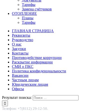
Документы
Тарифы
Замена счётчиков
ОТОПЛЕНИЕ
Планы
Тарифы
ГЛАВНАЯ СТРАНИЦА
Реквизиты
Руководство
О нас
Закупки
Контакты
Противодействие коррупции
Раскрытие информации
СМИ о ПКС
Политика конфиденциальности
Вакансии
Частным лицам
Юридическим лицам
Офисы
Результат поиска:
Телефон: +7(8112) 29-12-50.