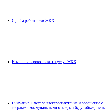
С днём работников ЖКХ!
Изменение сроков оплаты услуг ЖКХ
Внимание! Счета за электроснабжение и обращение с
твердыми коммунальными отходами будут объединены