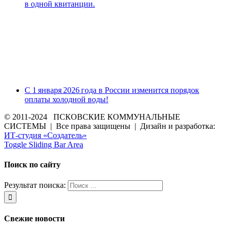
в одной квитанции.
С 1 января 2026 года в России изменится порядок
оплаты холодной воды!
© 2011-2024 ПСКОВСКИЕ КОММУНАЛЬНЫЕ
СИСТЕМЫ | Все права защищены | Дизайн и разработка:
ИТ-студия «Создатель»
Toggle Sliding Bar Area
Поиск по сайту
Результат поиска:
Свежие новости