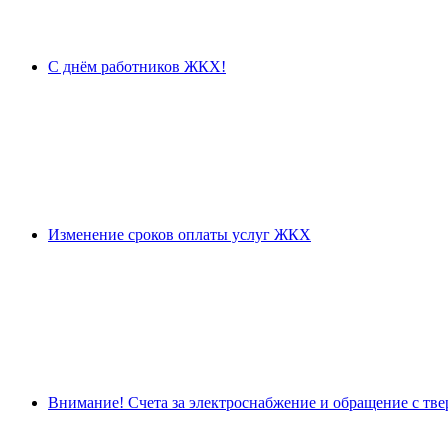
С днём работников ЖКХ!
Изменение сроков оплаты услуг ЖКХ
Внимание! Счета за электроснабжение и обращение с тв