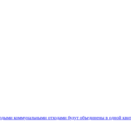
ердыми коммунальными отходами будут объединены в одной кви