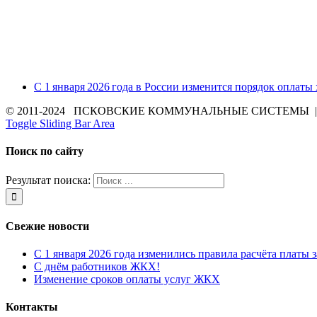
С 1 января 2026 года в России изменится порядок оплаты
© 2011-2024 ПСКОВСКИЕ КОММУНАЛЬНЫЕ СИСТЕМЫ | Все 
Toggle Sliding Bar Area
Поиск по сайту
Результат поиска:
Свежие новости
С 1 января 2026 года изменились правила расчёта платы 
С днём работников ЖКХ!
Изменение сроков оплаты услуг ЖКХ
Контакты