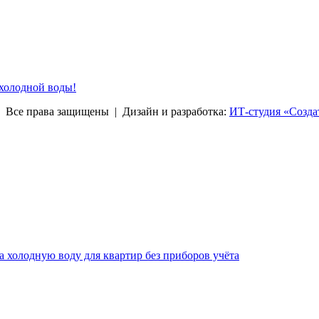
 холодной воды!
права защищены | Дизайн и разработка:
ИТ-студия «Созда
за холодную воду для квартир без приборов учёта