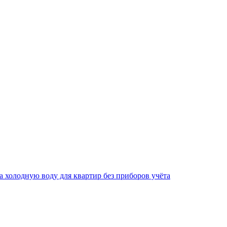
за холодную воду для квартир без приборов учёта