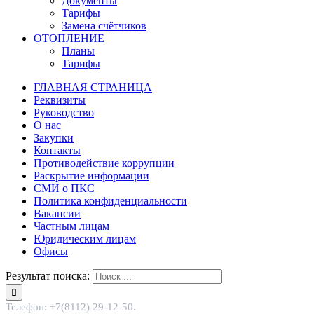
Документы
Тарифы
Замена счётчиков
ОТОПЛЕНИЕ
Планы
Тарифы
ГЛАВНАЯ СТРАНИЦА
Реквизиты
Руководство
О нас
Закупки
Контакты
Противодействие коррупции
Раскрытие информации
СМИ о ПКС
Политика конфиденциальности
Вакансии
Частным лицам
Юридическим лицам
Офисы
Результат поиска:
Телефон: +7(8112) 29-12-50.