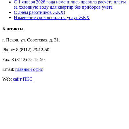
С 1 января 2026 года изменились правила расчёта платы
за холодную воду для квартир без приборов учёта
С днём работников ЖКХ!
Изменение сроков оплаты услуг ЖКХ
Контакты
г. Псков, ул. Советская, д. 31.
Phone: 8 (8112) 29-12-50
Fax: 8 (8112) 72-12-50
Email:
главный офис
Web:
сайт ПКС