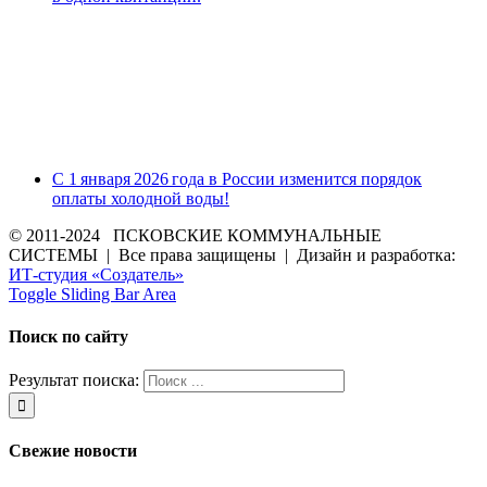
С 1 января 2026 года в России изменится порядок
оплаты холодной воды!
© 2011-2024 ПСКОВСКИЕ КОММУНАЛЬНЫЕ
СИСТЕМЫ | Все права защищены | Дизайн и разработка:
ИТ-студия «Создатель»
Toggle Sliding Bar Area
Поиск по сайту
Результат поиска:
Свежие новости