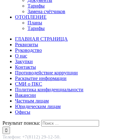
Документы
Тарифы
Замена счётчиков
ОТОПЛЕНИЕ
Планы
Тарифы
ГЛАВНАЯ СТРАНИЦА
Реквизиты
Руководство
О нас
Закупки
Контакты
Противодействие коррупции
Раскрытие информации
СМИ о ПКС
Политика конфиденциальности
Вакансии
Частным лицам
Юридическим лицам
Офисы
Результат поиска:
Телефон: +7(8112) 29-12-50.