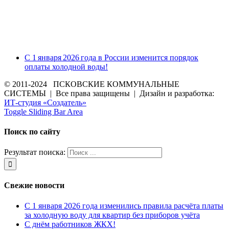
С 1 января 2026 года в России изменится порядок
оплаты холодной воды!
© 2011-2024 ПСКОВСКИЕ КОММУНАЛЬНЫЕ
СИСТЕМЫ | Все права защищены | Дизайн и разработка:
ИТ-студия «Создатель»
Toggle Sliding Bar Area
Поиск по сайту
Результат поиска:
Свежие новости
С 1 января 2026 года изменились правила расчёта платы
за холодную воду для квартир без приборов учёта
С днём работников ЖКХ!