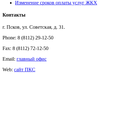
Изменение сроков оплаты услуг ЖКХ
Контакты
г. Псков, ул. Советская, д. 31.
Phone: 8 (8112) 29-12-50
Fax: 8 (8112) 72-12-50
Email:
главный офис
Web:
сайт ПКС