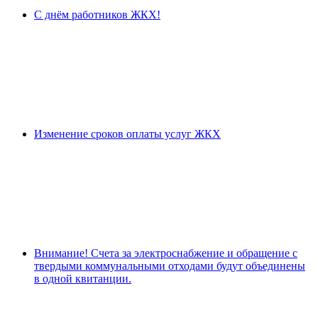
С днём работников ЖКХ!
Изменение сроков оплаты услуг ЖКХ
Внимание! Счета за электроснабжение и обращение с
твердыми коммунальными отходами будут объединены
в одной квитанции.