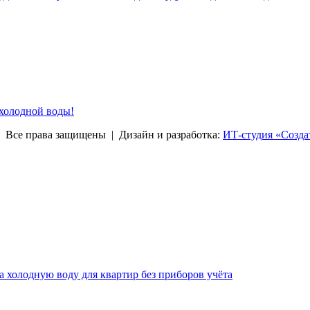
 холодной воды!
права защищены | Дизайн и разработка:
ИТ-студия «Созда
за холодную воду для квартир без приборов учёта