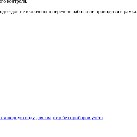
го контроля.
одъездов не включены в перечень работ и не проводятся в рамк
за холодную воду для квартир без приборов учёта