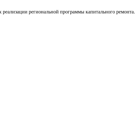
ах реализации региональной программы капитального ремонта.