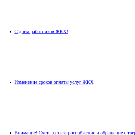
С днём работников ЖКХ!
Изменение сроков оплаты услуг ЖКХ
Внимание! Счета за электроснабжение и обращение с тв