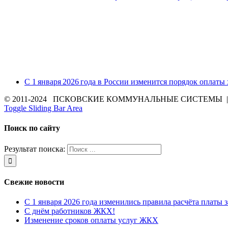
С 1 января 2026 года в России изменится порядок оплаты
© 2011-2024 ПСКОВСКИЕ КОММУНАЛЬНЫЕ СИСТЕМЫ | Все 
Toggle Sliding Bar Area
Поиск по сайту
Результат поиска:
Свежие новости
С 1 января 2026 года изменились правила расчёта платы 
С днём работников ЖКХ!
Изменение сроков оплаты услуг ЖКХ