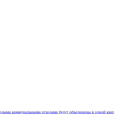
ердыми коммунальными отходами будут объединены в одной кви