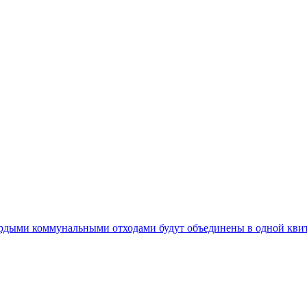
ердыми коммунальными отходами будут объединены в одной кви