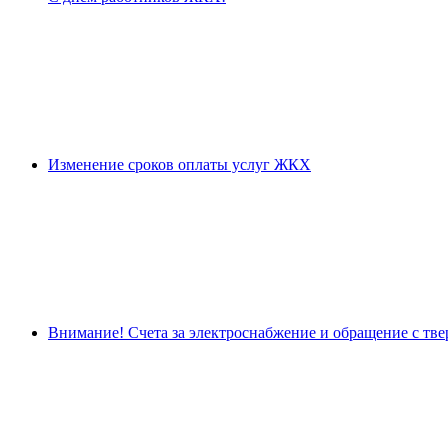
Изменение сроков оплаты услуг ЖКХ
Внимание! Счета за электроснабжение и обращение с тв