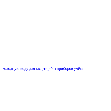
за холодную воду для квартир без приборов учёта