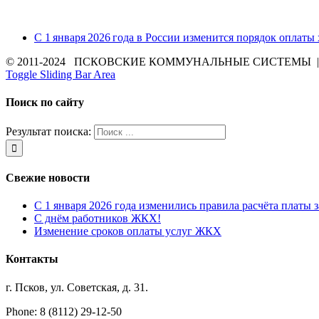
С 1 января 2026 года в России изменится порядок оплаты
© 2011-2024 ПСКОВСКИЕ КОММУНАЛЬНЫЕ СИСТЕМЫ | Все 
Toggle Sliding Bar Area
Поиск по сайту
Результат поиска:
Свежие новости
С 1 января 2026 года изменились правила расчёта платы 
С днём работников ЖКХ!
Изменение сроков оплаты услуг ЖКХ
Контакты
г. Псков, ул. Советская, д. 31.
Phone: 8 (8112) 29-12-50