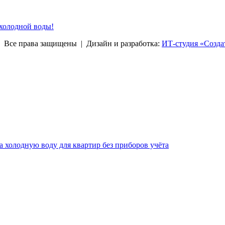
 холодной воды!
права защищены | Дизайн и разработка:
ИТ-студия «Созда
за холодную воду для квартир без приборов учёта