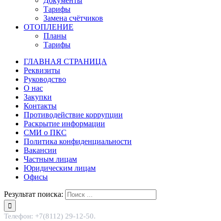
Документы
Тарифы
Замена счётчиков
ОТОПЛЕНИЕ
Планы
Тарифы
ГЛАВНАЯ СТРАНИЦА
Реквизиты
Руководство
О нас
Закупки
Контакты
Противодействие коррупции
Раскрытие информации
СМИ о ПКС
Политика конфиденциальности
Вакансии
Частным лицам
Юридическим лицам
Офисы
Результат поиска:
Телефон: +7(8112) 29-12-50.