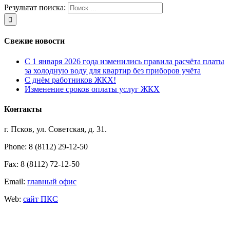
Результат поиска:
Свежие новости
С 1 января 2026 года изменились правила расчёта платы
за холодную воду для квартир без приборов учёта
С днём работников ЖКХ!
Изменение сроков оплаты услуг ЖКХ
Контакты
г. Псков, ул. Советская, д. 31.
Phone: 8 (8112) 29-12-50
Fax: 8 (8112) 72-12-50
Email:
главный офис
Web:
сайт ПКС