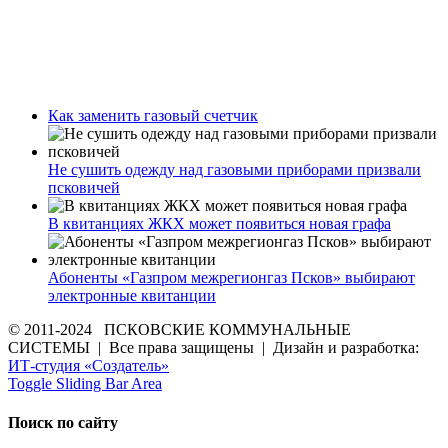
Как заменить газовый счетчик
Не сушить одежду над газовыми приборами призвали
псковичей
В квитанциях ЖКХ может появиться новая графа
Абоненты «Газпром межрегионгаз Псков» выбирают
электронные квитанции
© 2011-2024 ПСКОВСКИЕ КОММУНАЛЬНЫЕ
СИСТЕМЫ | Все права защищены | Дизайн и разработка:
ИТ-студия «Создатель»
Toggle Sliding Bar Area
Поиск по сайту