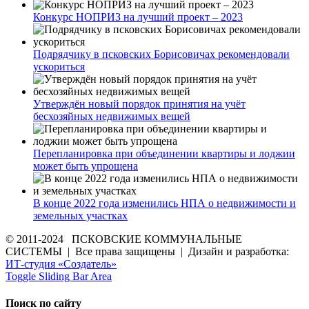
Конкурс НОПРИЗ на лучший проект – 2023
Подрядчику в псковских Борисовичах рекомендовали
ускориться
Утверждён новый порядок принятия на учёт
бесхозяйных недвижимых вещей
Перепланировка при объединении квартиры и лоджии
может быть упрощена
В конце 2022 года изменились НПА о недвижимости и
земельных участках
© 2011-2024 ПСКОВСКИЕ КОММУНАЛЬНЫЕ
СИСТЕМЫ | Все права защищены | Дизайн и разработка:
ИТ-студия «Создатель»
Toggle Sliding Bar Area
Поиск по сайту