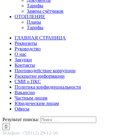
Документы
Тарифы
Замена счётчиков
ОТОПЛЕНИЕ
Планы
Тарифы
ГЛАВНАЯ СТРАНИЦА
Реквизиты
Руководство
О нас
Закупки
Контакты
Противодействие коррупции
Раскрытие информации
СМИ о ПКС
Политика конфиденциальности
Вакансии
Частным лицам
Юридическим лицам
Офисы
Результат поиска:
Телефон: +7(8112) 29-12-50.