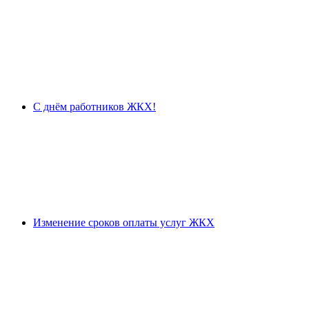
С днём работников ЖКХ!
Изменение сроков оплаты услуг ЖКХ