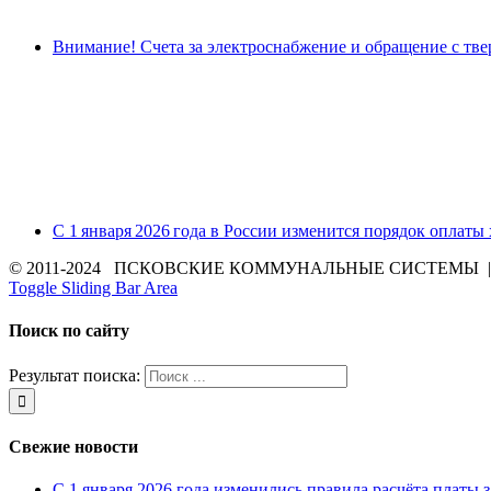
Внимание! Счета за электроснабжение и обращение с тв
С 1 января 2026 года в России изменится порядок оплаты
© 2011-2024 ПСКОВСКИЕ КОММУНАЛЬНЫЕ СИСТЕМЫ | Все 
Toggle Sliding Bar Area
Поиск по сайту
Результат поиска:
Свежие новости
С 1 января 2026 года изменились правила расчёта платы 