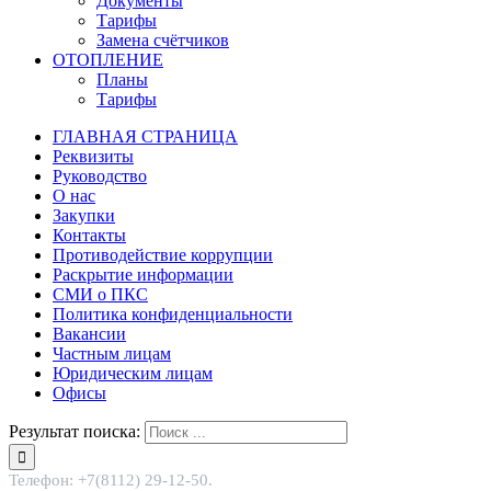
Документы
Тарифы
Замена счётчиков
ОТОПЛЕНИЕ
Планы
Тарифы
ГЛАВНАЯ СТРАНИЦА
Реквизиты
Руководство
О нас
Закупки
Контакты
Противодействие коррупции
Раскрытие информации
СМИ о ПКС
Политика конфиденциальности
Вакансии
Частным лицам
Юридическим лицам
Офисы
Результат поиска:
Телефон: +7(8112) 29-12-50.