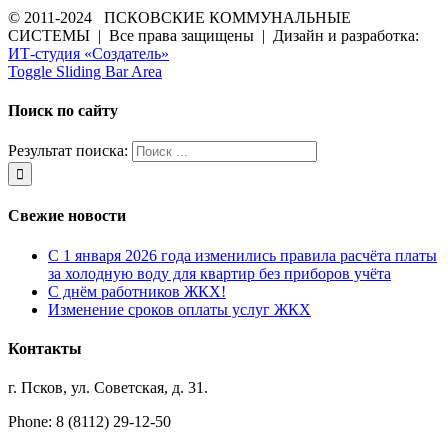
© 2011-2024 ПСКОВСКИЕ КОММУНАЛЬНЫЕ
СИСТЕМЫ | Все права защищены | Дизайн и разработка:
ИТ-студия «Создатель»
Toggle Sliding Bar Area
Поиск по сайту
Результат поиска:
Свежие новости
С 1 января 2026 года изменились правила расчёта платы
за холодную воду для квартир без приборов учёта
С днём работников ЖКХ!
Изменение сроков оплаты услуг ЖКХ
Контакты
г. Псков, ул. Советская, д. 31.
Phone: 8 (8112) 29-12-50