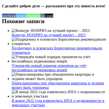
Сделайте доброе дело — расскажите про эту новость всем!
facebook
twitter
whatsapp
vk
Email
Похожие записи
Конкурс НОПРИЗ на лучший проект – 2023
Подрядчику в псковских Борисовичах рекомендовали
ускориться
Утверждён новый порядок принятия на учёт
бесхозяйных недвижимых вещей
Перепланировка при объединении квартиры и лоджии
может быть упрощена
В конце 2022 года изменились НПА о недвижимости и
земельных участках