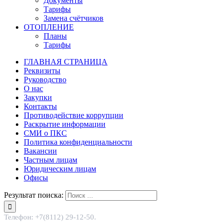
Документы
Тарифы
Замена счётчиков
ОТОПЛЕНИЕ
Планы
Тарифы
ГЛАВНАЯ СТРАНИЦА
Реквизиты
Руководство
О нас
Закупки
Контакты
Противодействие коррупции
Раскрытие информации
СМИ о ПКС
Политика конфиденциальности
Вакансии
Частным лицам
Юридическим лицам
Офисы
Результат поиска:
Телефон: +7(8112) 29-12-50.