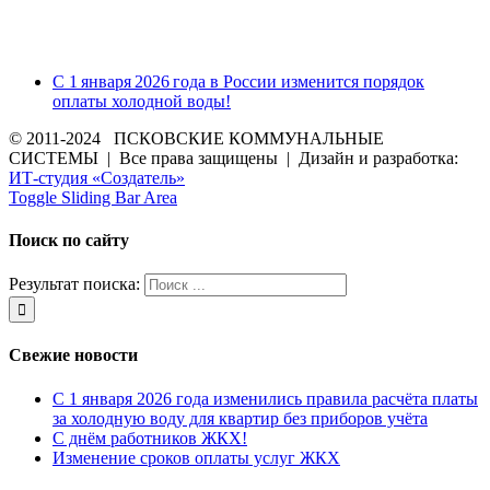
С 1 января 2026 года в России изменится порядок
оплаты холодной воды!
© 2011-2024 ПСКОВСКИЕ КОММУНАЛЬНЫЕ
СИСТЕМЫ | Все права защищены | Дизайн и разработка:
ИТ-студия «Создатель»
Toggle Sliding Bar Area
Поиск по сайту
Результат поиска:
Свежие новости
С 1 января 2026 года изменились правила расчёта платы
за холодную воду для квартир без приборов учёта
С днём работников ЖКХ!
Изменение сроков оплаты услуг ЖКХ