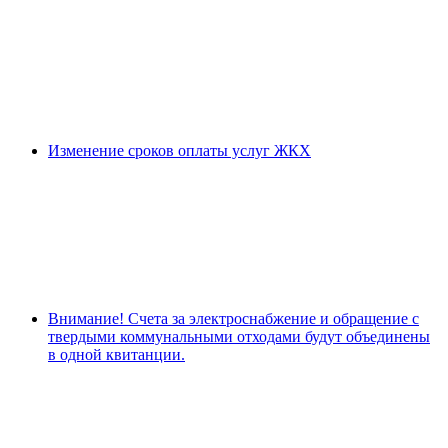
Изменение сроков оплаты услуг ЖКХ
Внимание! Счета за электроснабжение и обращение с
твердыми коммунальными отходами будут объединены
в одной квитанции.