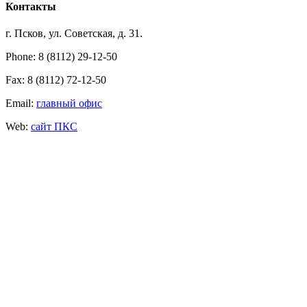
Контакты
г. Псков, ул. Советская, д. 31.
Phone: 8 (8112) 29-12-50
Fax: 8 (8112) 72-12-50
Email:
главный офис
Web:
сайт ПКС