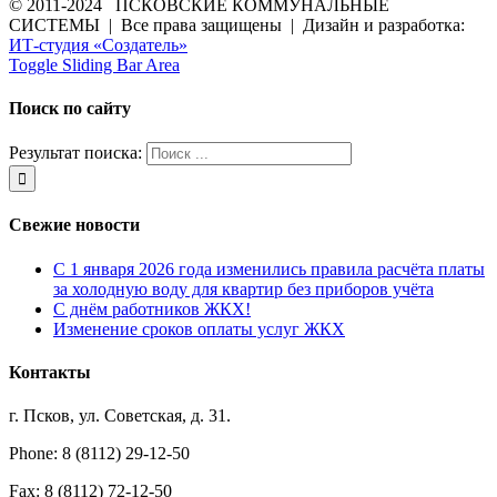
© 2011-2024 ПСКОВСКИЕ КОММУНАЛЬНЫЕ
СИСТЕМЫ | Все права защищены | Дизайн и разработка:
ИТ-студия «Создатель»
Toggle Sliding Bar Area
Поиск по сайту
Результат поиска:
Свежие новости
С 1 января 2026 года изменились правила расчёта платы
за холодную воду для квартир без приборов учёта
С днём работников ЖКХ!
Изменение сроков оплаты услуг ЖКХ
Контакты
г. Псков, ул. Советская, д. 31.
Phone: 8 (8112) 29-12-50
Fax: 8 (8112) 72-12-50