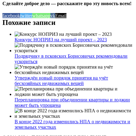
Сделайте доброе дело — расскажите про эту новость всем!
facebook
twitter
whatsapp
vk
Email
Похожие записи
Конкурс НОПРИЗ на лучший проект – 2023
Подрядчику в псковских Борисовичах рекомендовали
ускориться
Утверждён новый порядок принятия на учёт
бесхозяйных недвижимых вещей
Перепланировка при объединении квартиры и лоджии
может быть упрощена
В конце 2022 года изменились НПА о недвижимости и
земельных участках