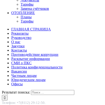
Документы
Тарифы
Замена счётчиков
ОТОПЛЕНИЕ
Планы
Тарифы
ГЛАВНАЯ СТРАНИЦА
Реквизиты
Руководство
О нас
Закупки
Контакты
Противодействие коррупции
Раскрытие информации
СМИ о ПКС
Политика конфиденциальности
Вакансии
Частным лицам
Юридическим лицам
Офисы
Результат поиска:
Телефон: +7(8112) 29-12-50.