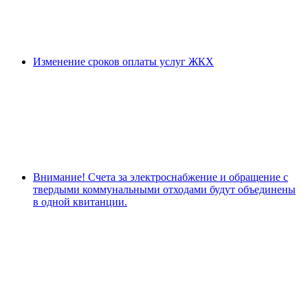
Изменение сроков оплаты услуг ЖКХ
Внимание! Счета за электроснабжение и обращение с
твердыми коммунальными отходами будут объединены
в одной квитанции.