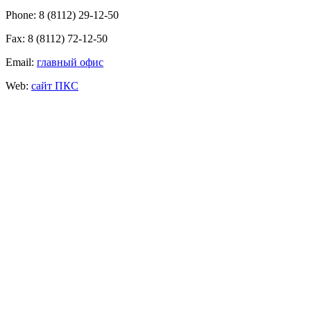
Phone: 8 (8112) 29-12-50
Fax: 8 (8112) 72-12-50
Email:
главный офис
Web:
сайт ПКС