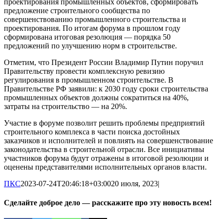
проектирования промышленных объектов, сформировать
предложение строительного сообщества по
совершенствованию промышленного строительства и
проектирования. По итогам форума в прошлом году
сформирована итоговая резолюция — порядка 50
предложений по улучшению норм в строительстве.
Отметим, что Президент России Владимир Путин поручил
Правительству провести комплексную ревизию
регулирования в промышленном строительстве. В
Правительстве РФ заявили: к 2030 году сроки строительства
промышленных объектов должны сократиться на 40%,
затраты на строительство — на 20%.
Участие в форуме позволит решить проблемы предприятий
строительного комплекса в части поиска достойных
заказчиков и исполнителей и повлиять на совершенствование
законодательства в строительной отрасли. Все инициативы
участников форума будут отражены в итоговой резолюции и
оценены представителями исполнительных органов власти.
ПКС
2023-07-24T20:46:18+03:00
20 июля, 2023
|
Сделайте доброе дело — расскажите про эту новость всем!