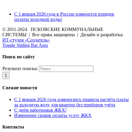
С 1 января 2026 года в России изменится порядок
оплаты холодной воды!
© 2011-2024 ПСКОВСКИЕ КОММУНАЛЬНЫЕ
СИСТЕМЫ | Все права защищены | Дизайн и разработка:
ИТ-студия «Создатель»
Toggle Sliding Bar Area
Поиск по сайту
Результат поиска:
Свежие новости
С 1 января 2026 года изменились правила расчёта платы
за холодную воду для квартир без приборов учёта
С днём работников ЖКХ!
Изменение сроков оплаты услуг ЖКХ
Контакты