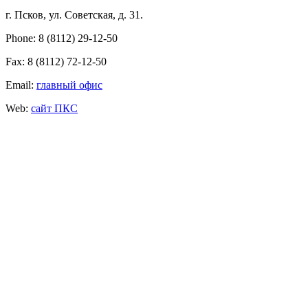
г. Псков, ул. Советская, д. 31.
Phone: 8 (8112) 29-12-50
Fax: 8 (8112) 72-12-50
Email:
главный офис
Web:
сайт ПКС