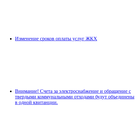
Изменение сроков оплаты услуг ЖКХ
Внимание! Счета за электроснабжение и обращение с
твердыми коммунальными отходами будут объединены
в одной квитанции.