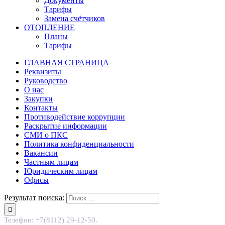
Документы
Тарифы
Замена счётчиков
ОТОПЛЕНИЕ
Планы
Тарифы
ГЛАВНАЯ СТРАНИЦА
Реквизиты
Руководство
О нас
Закупки
Контакты
Противодействие коррупции
Раскрытие информации
СМИ о ПКС
Политика конфиденциальности
Вакансии
Частным лицам
Юридическим лицам
Офисы
Результат поиска:
Телефон: +7(8112) 29-12-50.