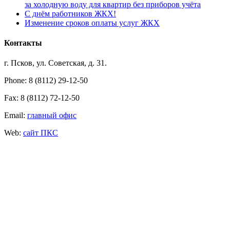
за холодную воду для квартир без приборов учёта
С днём работников ЖКХ!
Изменение сроков оплаты услуг ЖКХ
Контакты
г. Псков, ул. Советская, д. 31.
Phone: 8 (8112) 29-12-50
Fax: 8 (8112) 72-12-50
Email:
главный офис
Web:
сайт ПКС