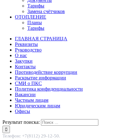
Документы
Тарифы
Замена счётчиков
ОТОПЛЕНИЕ
Планы
Тарифы
ГЛАВНАЯ СТРАНИЦА
Реквизиты
Руководство
О нас
Закупки
Контакты
Противодействие коррупции
Раскрытие информации
СМИ о ПКС
Политика конфиденциальности
Вакансии
Частным лицам
Юридическим лицам
Офисы
Результат поиска:
Телефон: +7(8112) 29-12-50.