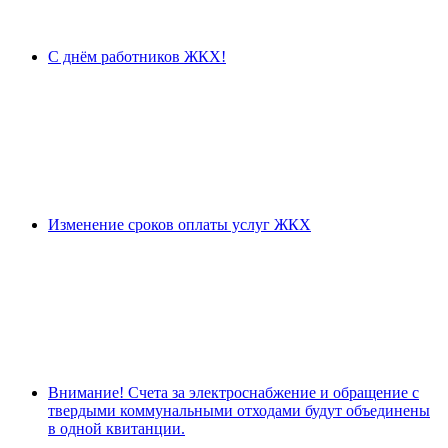
С днём работников ЖКХ!
Изменение сроков оплаты услуг ЖКХ
Внимание! Счета за электроснабжение и обращение с
твердыми коммунальными отходами будут объединены
в одной квитанции.