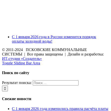
С 1 января 2026 года в России изменится порядок
оплаты холодной воды!
© 2011-2024 ПСКОВСКИЕ КОММУНАЛЬНЫЕ
СИСТЕМЫ | Все права защищены | Дизайн и разработка:
ИТ-студия «Создатель»
Toggle Sliding Bar Area
Поиск по сайту
Результат поиска:
Свежие новости
С 1 января 2026 года изменились правила расчёта платы