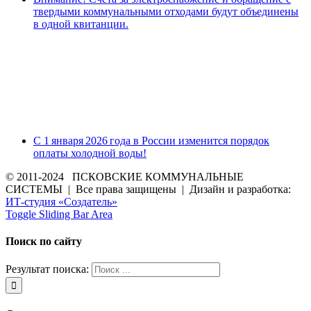
твердыми коммунальными отходами будут объединены
в одной квитанции.
С 1 января 2026 года в России изменится порядок
оплаты холодной воды!
© 2011-2024 ПСКОВСКИЕ КОММУНАЛЬНЫЕ
СИСТЕМЫ | Все права защищены | Дизайн и разработка:
ИТ-студия «Создатель»
Toggle Sliding Bar Area
Поиск по сайту
Результат поиска: