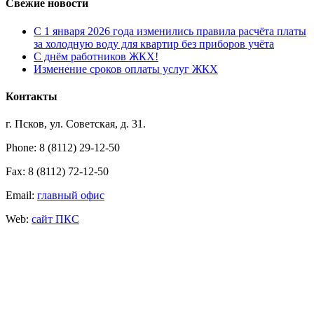
Свежие новости
С 1 января 2026 года изменились правила расчёта платы
за холодную воду для квартир без приборов учёта
С днём работников ЖКХ!
Изменение сроков оплаты услуг ЖКХ
Контакты
г. Псков, ул. Советская, д. 31.
Phone: 8 (8112) 29-12-50
Fax: 8 (8112) 72-12-50
Email:
главный офис
Web:
сайт ПКС