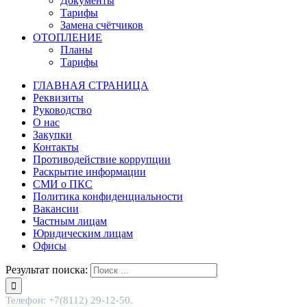
Документы
Тарифы
Замена счётчиков
ОТОПЛЕНИЕ
Планы
Тарифы
ГЛАВНАЯ СТРАНИЦА
Реквизиты
Руководство
О нас
Закупки
Контакты
Противодействие коррупции
Раскрытие информации
СМИ о ПКС
Политика конфиденциальности
Вакансии
Частным лицам
Юридическим лицам
Офисы
Результат поиска:
Телефон: +7(8112) 29-12-50.