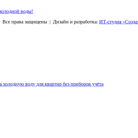
 холодной воды!
права защищены | Дизайн и разработка:
ИТ-студия «Созда
за холодную воду для квартир без приборов учёта