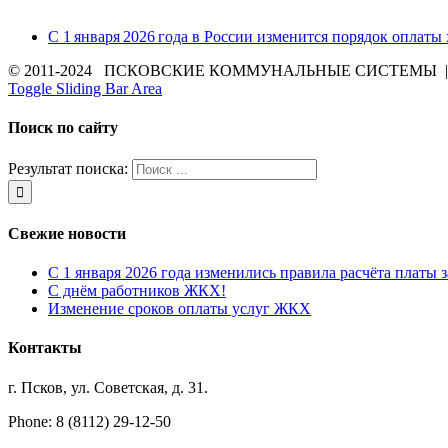
С 1 января 2026 года в России изменится порядок оплаты
© 2011-2024 ПСКОВСКИЕ КОММУНАЛЬНЫЕ СИСТЕМЫ | Все 
Toggle Sliding Bar Area
Поиск по сайту
Результат поиска:
Свежие новости
С 1 января 2026 года изменились правила расчёта платы 
С днём работников ЖКХ!
Изменение сроков оплаты услуг ЖКХ
Контакты
г. Псков, ул. Советская, д. 31.
Phone: 8 (8112) 29-12-50