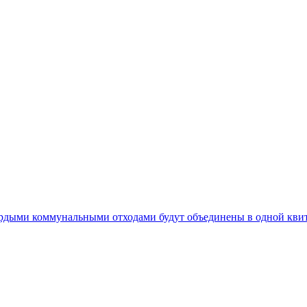
ердыми коммунальными отходами будут объединены в одной кви