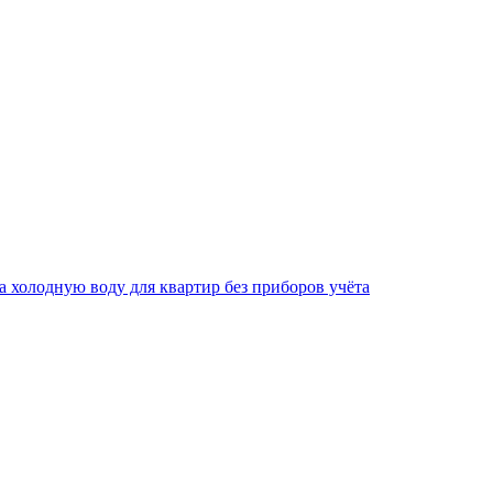
за холодную воду для квартир без приборов учёта