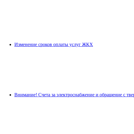
Изменение сроков оплаты услуг ЖКХ
Внимание! Счета за электроснабжение и обращение с тв