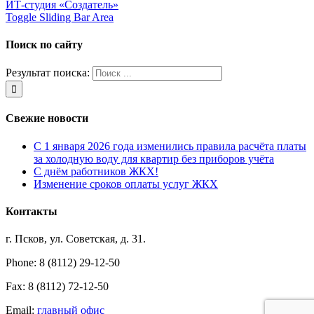
ИТ-студия «Создатель»
Toggle Sliding Bar Area
Поиск по сайту
Результат поиска:
Свежие новости
С 1 января 2026 года изменились правила расчёта платы
за холодную воду для квартир без приборов учёта
С днём работников ЖКХ!
Изменение сроков оплаты услуг ЖКХ
Контакты
г. Псков, ул. Советская, д. 31.
Phone: 8 (8112) 29-12-50
Fax: 8 (8112) 72-12-50
Email:
главный офис