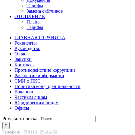
Документы
Тарифы
Замена счётчиков
ОТОПЛЕНИЕ
Планы
Тарифы
ГЛАВНАЯ СТРАНИЦА
Реквизиты
Руководство
О нас
Закупки
Контакты
Противодействие коррупции
Раскрытие информации
СМИ о ПКС
Политика конфиденциальности
Вакансии
Частным лицам
Юридическим лицам
Офисы
Результат поиска:
Телефон: +7(8112) 29-12-50.