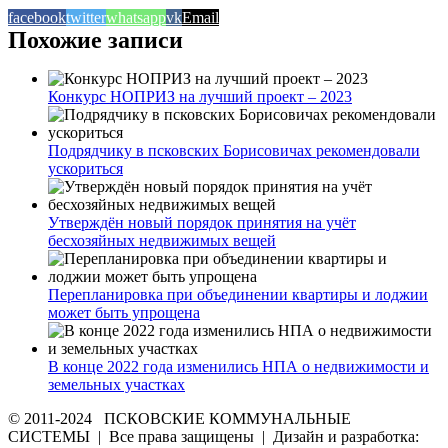
facebook
twitter
whatsapp
vk
Email
Похожие записи
Конкурс НОПРИЗ на лучший проект – 2023
Подрядчику в псковских Борисовичах рекомендовали
ускориться
Утверждён новый порядок принятия на учёт
бесхозяйных недвижимых вещей
Перепланировка при объединении квартиры и лоджии
может быть упрощена
В конце 2022 года изменились НПА о недвижимости и
земельных участках
© 2011-2024 ПСКОВСКИЕ КОММУНАЛЬНЫЕ
СИСТЕМЫ | Все права защищены | Дизайн и разработка: