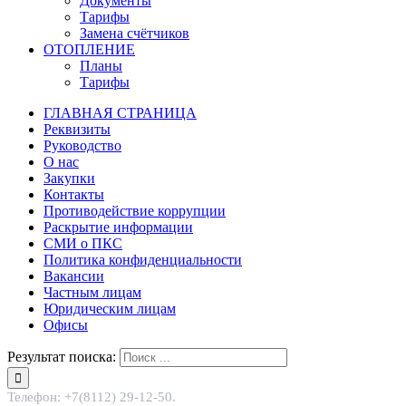
Документы
Тарифы
Замена счётчиков
ОТОПЛЕНИЕ
Планы
Тарифы
ГЛАВНАЯ СТРАНИЦА
Реквизиты
Руководство
О нас
Закупки
Контакты
Противодействие коррупции
Раскрытие информации
СМИ о ПКС
Политика конфиденциальности
Вакансии
Частным лицам
Юридическим лицам
Офисы
Результат поиска:
Телефон: +7(8112) 29-12-50.