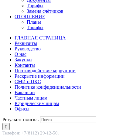
Документы
Тарифы
Замена счётчиков
ОТОПЛЕНИЕ
Планы
Тарифы
ГЛАВНАЯ СТРАНИЦА
Реквизиты
Руководство
О нас
Закупки
Контакты
Противодействие коррупции
Раскрытие информации
СМИ о ПКС
Политика конфиденциальности
Вакансии
Частным лицам
Юридическим лицам
Офисы
Результат поиска:
Телефон: +7(8112) 29-12-50.