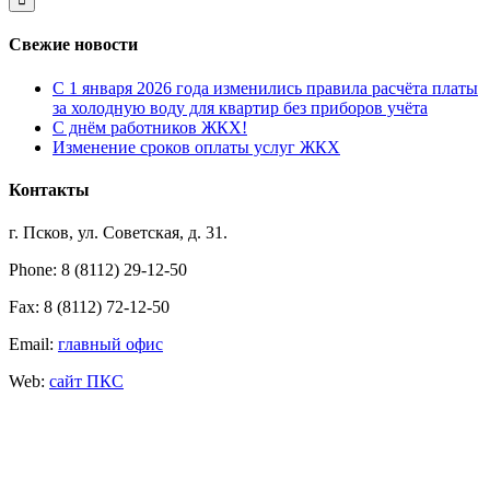
Свежие новости
С 1 января 2026 года изменились правила расчёта платы
за холодную воду для квартир без приборов учёта
С днём работников ЖКХ!
Изменение сроков оплаты услуг ЖКХ
Контакты
г. Псков, ул. Советская, д. 31.
Phone: 8 (8112) 29-12-50
Fax: 8 (8112) 72-12-50
Email:
главный офис
Web:
сайт ПКС