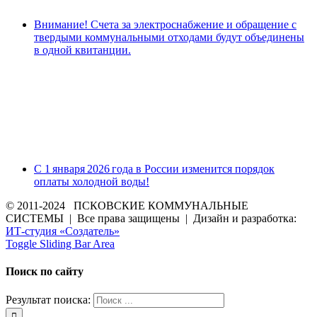
Внимание! Счета за электроснабжение и обращение с
твердыми коммунальными отходами будут объединены
в одной квитанции.
С 1 января 2026 года в России изменится порядок
оплаты холодной воды!
© 2011-2024 ПСКОВСКИЕ КОММУНАЛЬНЫЕ
СИСТЕМЫ | Все права защищены | Дизайн и разработка:
ИТ-студия «Создатель»
Toggle Sliding Bar Area
Поиск по сайту
Результат поиска: