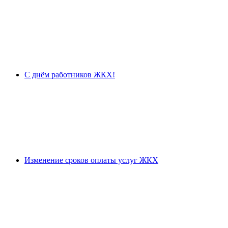
С днём работников ЖКХ!
Изменение сроков оплаты услуг ЖКХ