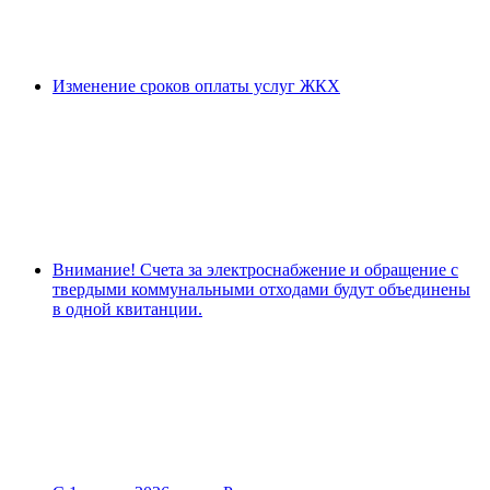
Изменение сроков оплаты услуг ЖКХ
Внимание! Счета за электроснабжение и обращение с
твердыми коммунальными отходами будут объединены
в одной квитанции.