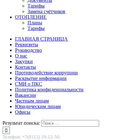
Документы
Тарифы
Замена счётчиков
ОТОПЛЕНИЕ
Планы
Тарифы
ГЛАВНАЯ СТРАНИЦА
Реквизиты
Руководство
О нас
Закупки
Контакты
Противодействие коррупции
Раскрытие информации
СМИ о ПКС
Политика конфиденциальности
Вакансии
Частным лицам
Юридическим лицам
Офисы
Результат поиска:
Телефон: +7(8112) 29-12-50.