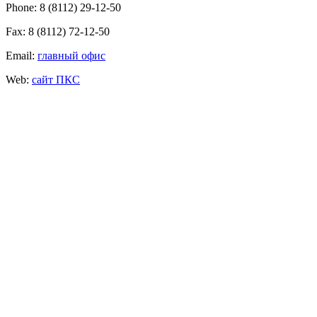
Phone: 8 (8112) 29-12-50
Fax: 8 (8112) 72-12-50
Email:
главный офис
Web:
сайт ПКС