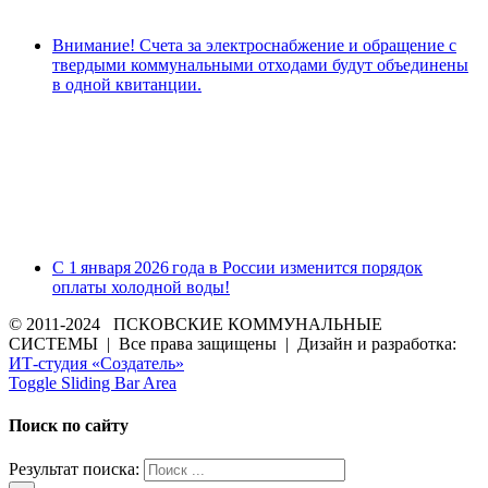
Внимание! Счета за электроснабжение и обращение с
твердыми коммунальными отходами будут объединены
в одной квитанции.
С 1 января 2026 года в России изменится порядок
оплаты холодной воды!
© 2011-2024 ПСКОВСКИЕ КОММУНАЛЬНЫЕ
СИСТЕМЫ | Все права защищены | Дизайн и разработка:
ИТ-студия «Создатель»
Toggle Sliding Bar Area
Поиск по сайту
Результат поиска: