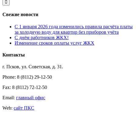
Свежие новости
С 1 января 2026 года изменились правила расчёта платы
за холодную воду для квартир без приборов учёта
С днём работников ЖКХ!
Изменение сроков оплаты услуг ЖКХ
Контакты
г. Псков, ул. Советская, д. 31.
Phone: 8 (8112) 29-12-50
Fax: 8 (8112) 72-12-50
Email:
главный офис
Web:
сайт ПКС