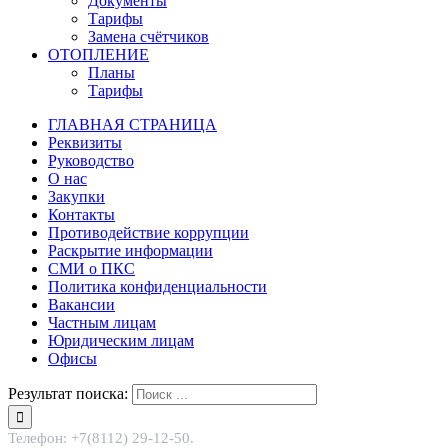
Документы
Тарифы
Замена счётчиков
ОТОПЛЕНИЕ
Планы
Тарифы
ГЛАВНАЯ СТРАНИЦА
Реквизиты
Руководство
О нас
Закупки
Контакты
Противодействие коррупции
Раскрытие информации
СМИ о ПКС
Политика конфиденциальности
Вакансии
Частным лицам
Юридическим лицам
Офисы
Результат поиска:
Телефон: +7(8112) 29-12-50.