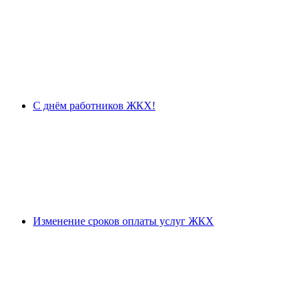
С днём работников ЖКХ!
Изменение сроков оплаты услуг ЖКХ