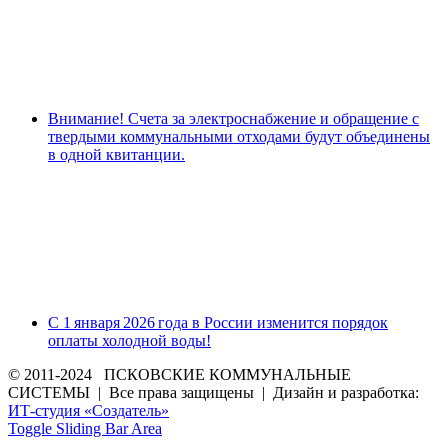
Внимание! Счета за электроснабжение и обращение с
твердыми коммунальными отходами будут объединены
в одной квитанции.
С 1 января 2026 года в России изменится порядок
оплаты холодной воды!
© 2011-2024 ПСКОВСКИЕ КОММУНАЛЬНЫЕ
СИСТЕМЫ | Все права защищены | Дизайн и разработка:
ИТ-студия «Создатель»
Toggle Sliding Bar Area