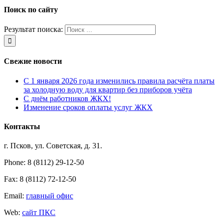
Поиск по сайту
Результат поиска:
Свежие новости
С 1 января 2026 года изменились правила расчёта платы
за холодную воду для квартир без приборов учёта
С днём работников ЖКХ!
Изменение сроков оплаты услуг ЖКХ
Контакты
г. Псков, ул. Советская, д. 31.
Phone: 8 (8112) 29-12-50
Fax: 8 (8112) 72-12-50
Email:
главный офис
Web:
сайт ПКС