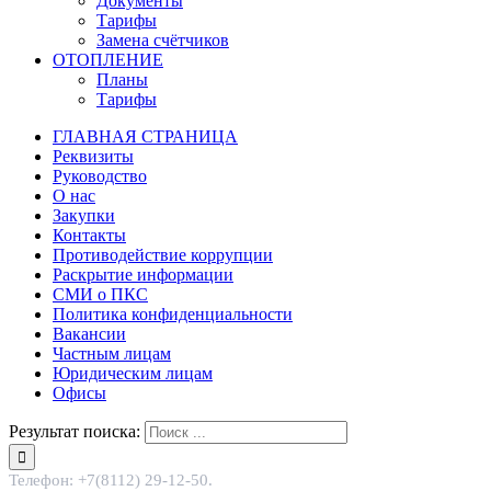
Документы
Тарифы
Замена счётчиков
ОТОПЛЕНИЕ
Планы
Тарифы
ГЛАВНАЯ СТРАНИЦА
Реквизиты
Руководство
О нас
Закупки
Контакты
Противодействие коррупции
Раскрытие информации
СМИ о ПКС
Политика конфиденциальности
Вакансии
Частным лицам
Юридическим лицам
Офисы
Результат поиска:
Телефон: +7(8112) 29-12-50.