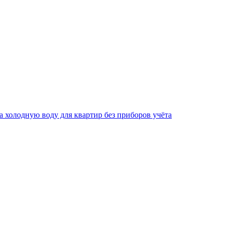
за холодную воду для квартир без приборов учёта