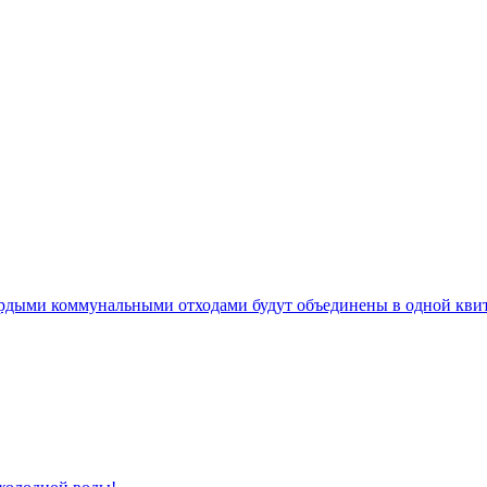
ердыми коммунальными отходами будут объединены в одной кви