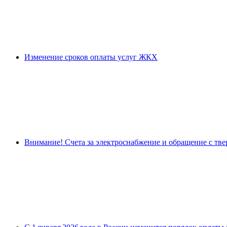
Изменение сроков оплаты услуг ЖКХ
Внимание! Счета за электроснабжение и обращение с тв