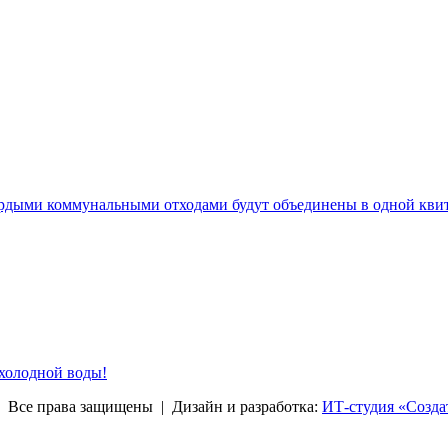
ердыми коммунальными отходами будут объединены в одной кви
 холодной воды!
права защищены | Дизайн и разработка:
ИТ-студия «Созда