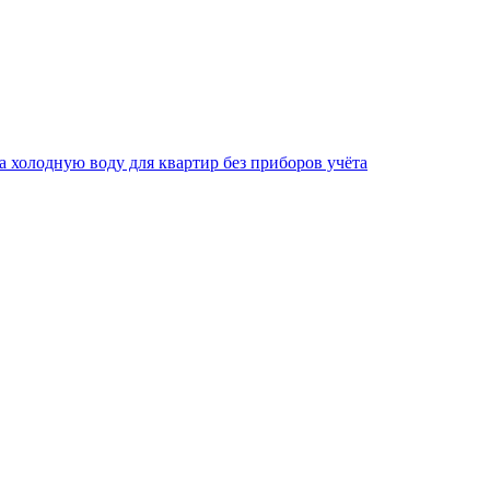
за холодную воду для квартир без приборов учёта