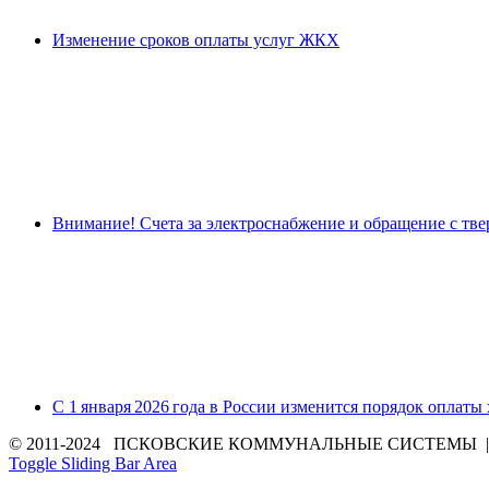
Изменение сроков оплаты услуг ЖКХ
Внимание! Счета за электроснабжение и обращение с тв
С 1 января 2026 года в России изменится порядок оплаты
© 2011-2024 ПСКОВСКИЕ КОММУНАЛЬНЫЕ СИСТЕМЫ | Все 
Toggle Sliding Bar Area