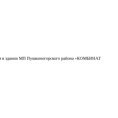
енном в здании МП Пушкиногорского района «КОМБИНАТ