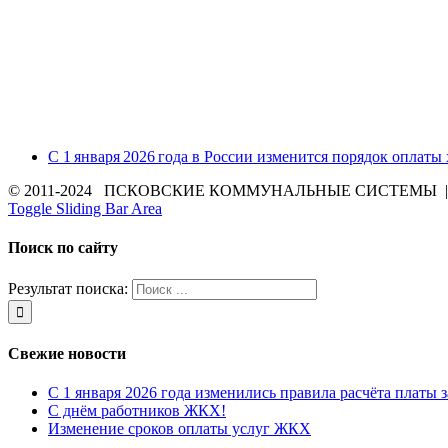
С 1 января 2026 года в России изменится порядок оплаты
© 2011-2024 ПСКОВСКИЕ КОММУНАЛЬНЫЕ СИСТЕМЫ | Все 
Toggle Sliding Bar Area
Поиск по сайту
Результат поиска:
Свежие новости
С 1 января 2026 года изменились правила расчёта платы 
С днём работников ЖКХ!
Изменение сроков оплаты услуг ЖКХ