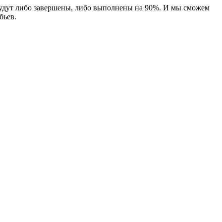
 будут либо завершены, либо выполнены на 90%. И мы сможем
бьев.