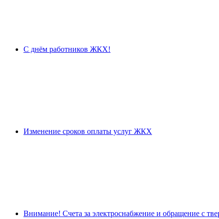
С днём работников ЖКХ!
Изменение сроков оплаты услуг ЖКХ
Внимание! Счета за электроснабжение и обращение с тв