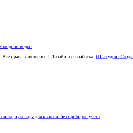
 холодной воды!
права защищены | Дизайн и разработка:
ИТ-студия «Созда
за холодную воду для квартир без приборов учёта