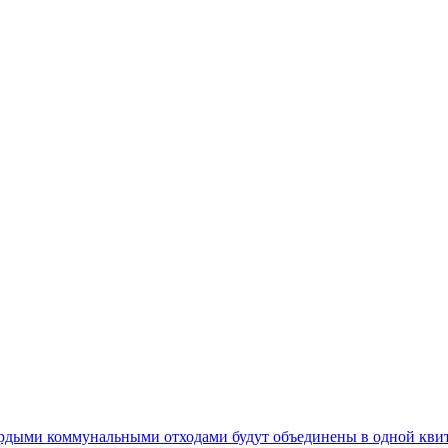
ердыми коммунальными отходами будут объединены в одной кви