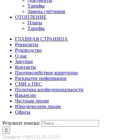
Документы
Тарифы
Замена счётчиков
ОТОПЛЕНИЕ
Планы
Тарифы
ГЛАВНАЯ СТРАНИЦА
Реквизиты
Руководство
О нас
Закупки
Контакты
Противодействие коррупции
Раскрытие информации
СМИ о ПКС
Политика конфиденциальности
Вакансии
Частным лицам
Юридическим лицам
Офисы
Результат поиска:
Телефон: +7(8112) 29-12-50.