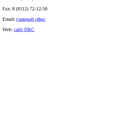
Fax: 8 (8112) 72-12-50
Email:
главный офис
Web:
сайт ПКС