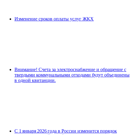
Изменение сроков оплаты услуг ЖКХ
Внимание! Счета за электроснабжение и обращение с
твердыми коммунальными отходами будут объединены
в одной квитанции.
С 1 января 2026 года в России изменится порядок