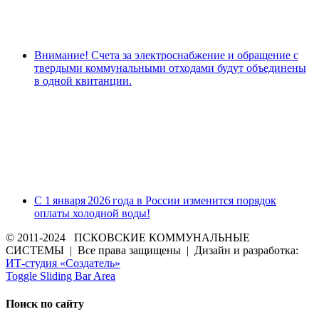
Внимание! Счета за электроснабжение и обращение с
твердыми коммунальными отходами будут объединены
в одной квитанции.
С 1 января 2026 года в России изменится порядок
оплаты холодной воды!
© 2011-2024 ПСКОВСКИЕ КОММУНАЛЬНЫЕ
СИСТЕМЫ | Все права защищены | Дизайн и разработка:
ИТ-студия «Создатель»
Toggle Sliding Bar Area
Поиск по сайту