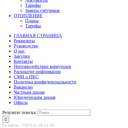
Документы
Тарифы
Замена счётчиков
ОТОПЛЕНИЕ
Планы
Тарифы
ГЛАВНАЯ СТРАНИЦА
Реквизиты
Руководство
О нас
Закупки
Контакты
Противодействие коррупции
Раскрытие информации
СМИ о ПКС
Политика конфиденциальности
Вакансии
Частным лицам
Юридическим лицам
Офисы
Результат поиска:
Телефон: +7(8112) 29-12-50.