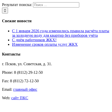
Результат поиска:
Свежие новости
С 1 января 2026 года изменились правила расчёта платы
за холодную воду для квартир без приборов учёта
С днём работников ЖКХ!
Изменение сроков оплаты услуг ЖКХ
Контакты
г. Псков, ул. Советская, д. 31.
Phone: 8 (8112) 29-12-50
Fax: 8 (8112) 72-12-50
Email:
главный офис
Web:
сайт ПКС