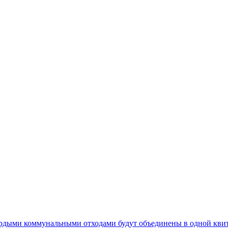
ердыми коммунальными отходами будут объединены в одной кви