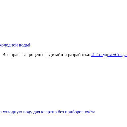
 холодной воды!
права защищены | Дизайн и разработка:
ИТ-студия «Созда
за холодную воду для квартир без приборов учёта