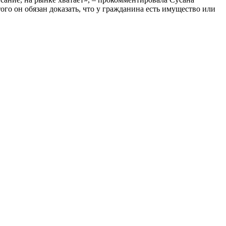
ого он обязан доказать, что у гражданина есть имущество или