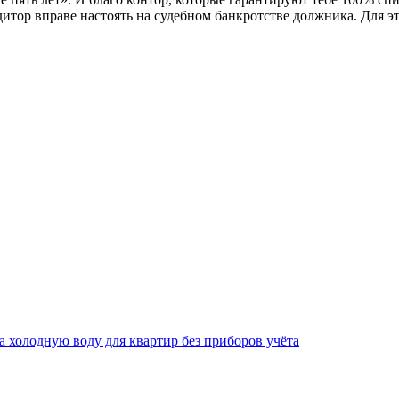
итор вправе настоять на судебном банкротстве должника. Для эт
за холодную воду для квартир без приборов учёта