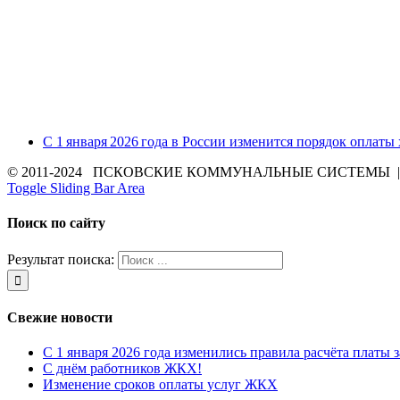
С 1 января 2026 года в России изменится порядок оплаты
© 2011-2024 ПСКОВСКИЕ КОММУНАЛЬНЫЕ СИСТЕМЫ | Все 
Toggle Sliding Bar Area
Поиск по сайту
Результат поиска:
Свежие новости
С 1 января 2026 года изменились правила расчёта платы 
С днём работников ЖКХ!
Изменение сроков оплаты услуг ЖКХ