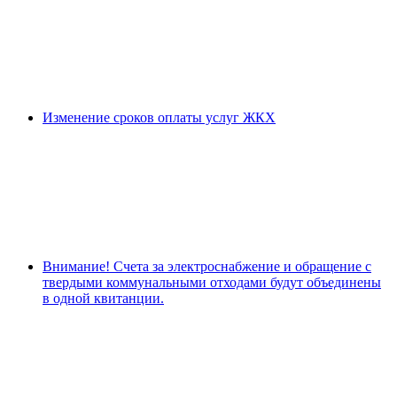
Изменение сроков оплаты услуг ЖКХ
Внимание! Счета за электроснабжение и обращение с
твердыми коммунальными отходами будут объединены
в одной квитанции.