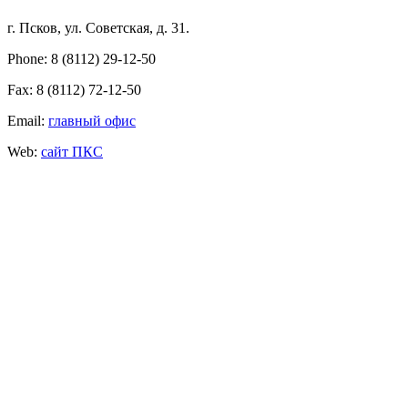
г. Псков, ул. Советская, д. 31.
Phone: 8 (8112) 29-12-50
Fax: 8 (8112) 72-12-50
Email:
главный офис
Web:
сайт ПКС