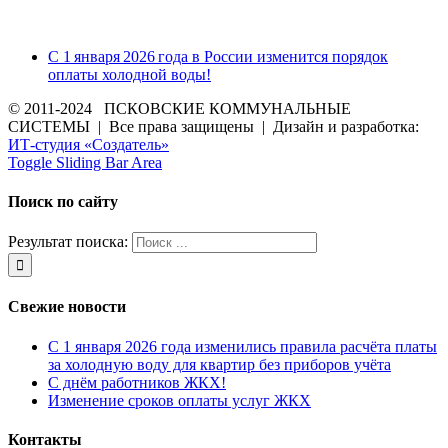
С 1 января 2026 года в России изменится порядок
оплаты холодной воды!
© 2011-2024 ПСКОВСКИЕ КОММУНАЛЬНЫЕ
СИСТЕМЫ | Все права защищены | Дизайн и разработка:
ИТ-студия «Создатель»
Toggle Sliding Bar Area
Поиск по сайту
Результат поиска:
Свежие новости
С 1 января 2026 года изменились правила расчёта платы
за холодную воду для квартир без приборов учёта
С днём работников ЖКХ!
Изменение сроков оплаты услуг ЖКХ
Контакты