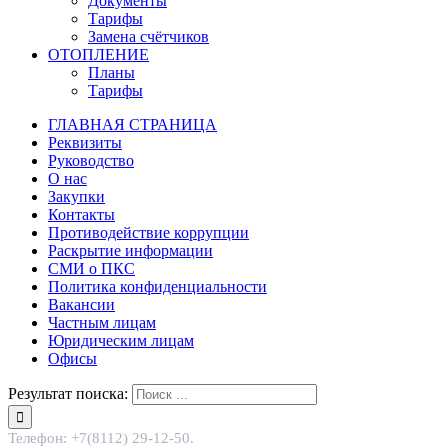
Документы
Тарифы
Замена счётчиков
ОТОПЛЕНИЕ
Планы
Тарифы
ГЛАВНАЯ СТРАНИЦА
Реквизиты
Руководство
О нас
Закупки
Контакты
Противодействие коррупции
Раскрытие информации
СМИ о ПКС
Политика конфиденциальности
Вакансии
Частным лицам
Юридическим лицам
Офисы
Результат поиска:
Телефон: +7(8112) 29-12-50.