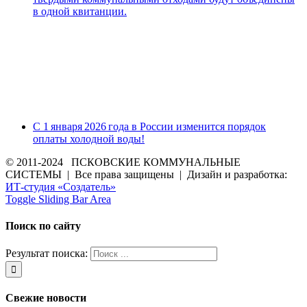
в одной квитанции.
С 1 января 2026 года в России изменится порядок
оплаты холодной воды!
© 2011-2024 ПСКОВСКИЕ КОММУНАЛЬНЫЕ
СИСТЕМЫ | Все права защищены | Дизайн и разработка:
ИТ-студия «Создатель»
Toggle Sliding Bar Area
Поиск по сайту
Результат поиска:
Свежие новости