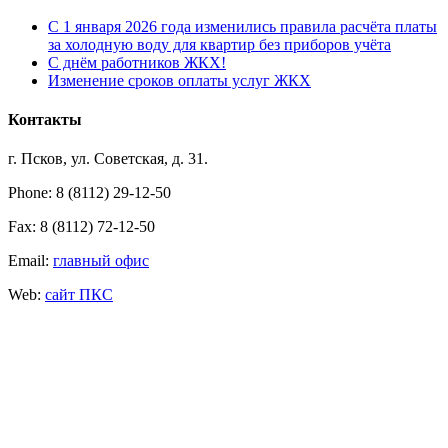
С 1 января 2026 года изменились правила расчёта платы
за холодную воду для квартир без приборов учёта
С днём работников ЖКХ!
Изменение сроков оплаты услуг ЖКХ
Контакты
г. Псков, ул. Советская, д. 31.
Phone: 8 (8112) 29-12-50
Fax: 8 (8112) 72-12-50
Email:
главный офис
Web:
сайт ПКС