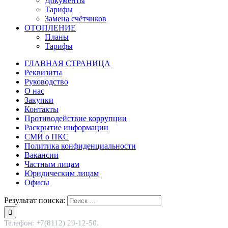
Документы
Тарифы
Замена счётчиков
ОТОПЛЕНИЕ
Планы
Тарифы
ГЛАВНАЯ СТРАНИЦА
Реквизиты
Руководство
О нас
Закупки
Контакты
Противодействие коррупции
Раскрытие информации
СМИ о ПКС
Политика конфиденциальности
Вакансии
Частным лицам
Юридическим лицам
Офисы
Результат поиска:
Телефон: +7(8112) 29-12-50.