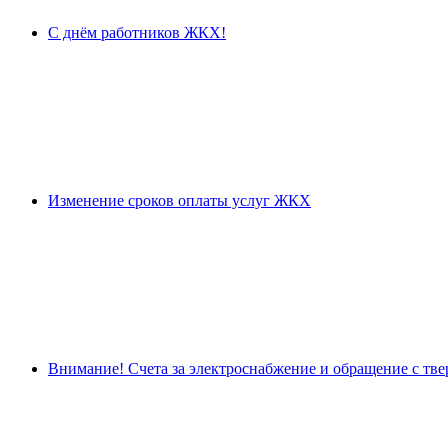
С днём работников ЖКХ!
Изменение сроков оплаты услуг ЖКХ
Внимание! Счета за электроснабжение и обращение с тв