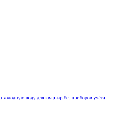
за холодную воду для квартир без приборов учёта