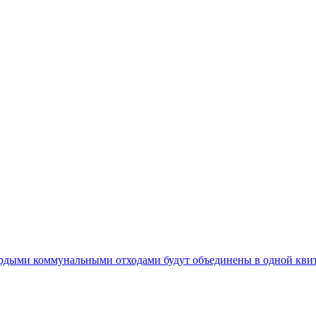
ердыми коммунальными отходами будут объединены в одной кви