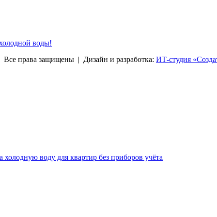
 холодной воды!
права защищены | Дизайн и разработка:
ИТ-студия «Созда
за холодную воду для квартир без приборов учёта