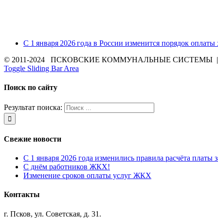
С 1 января 2026 года в России изменится порядок оплаты
© 2011-2024 ПСКОВСКИЕ КОММУНАЛЬНЫЕ СИСТЕМЫ | Все 
Toggle Sliding Bar Area
Поиск по сайту
Результат поиска:
Свежие новости
С 1 января 2026 года изменились правила расчёта платы 
С днём работников ЖКХ!
Изменение сроков оплаты услуг ЖКХ
Контакты
г. Псков, ул. Советская, д. 31.