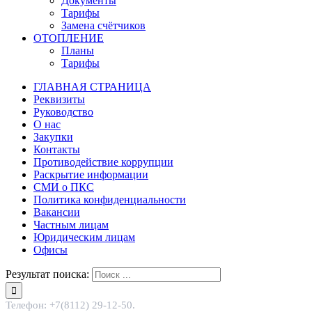
Документы
Тарифы
Замена счётчиков
ОТОПЛЕНИЕ
Планы
Тарифы
ГЛАВНАЯ СТРАНИЦА
Реквизиты
Руководство
О нас
Закупки
Контакты
Противодействие коррупции
Раскрытие информации
СМИ о ПКС
Политика конфиденциальности
Вакансии
Частным лицам
Юридическим лицам
Офисы
Результат поиска:
Телефон: +7(8112) 29-12-50.