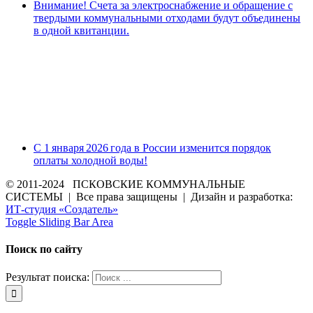
Внимание! Счета за электроснабжение и обращение с
твердыми коммунальными отходами будут объединены
в одной квитанции.
С 1 января 2026 года в России изменится порядок
оплаты холодной воды!
© 2011-2024 ПСКОВСКИЕ КОММУНАЛЬНЫЕ
СИСТЕМЫ | Все права защищены | Дизайн и разработка:
ИТ-студия «Создатель»
Toggle Sliding Bar Area
Поиск по сайту
Результат поиска: