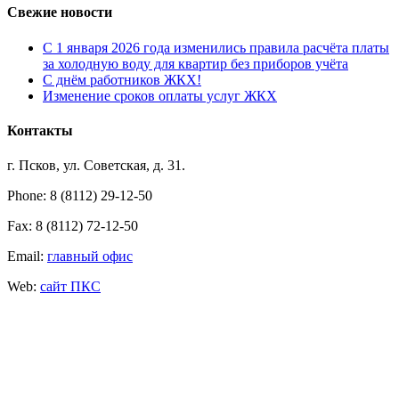
Свежие новости
С 1 января 2026 года изменились правила расчёта платы
за холодную воду для квартир без приборов учёта
С днём работников ЖКХ!
Изменение сроков оплаты услуг ЖКХ
Контакты
г. Псков, ул. Советская, д. 31.
Phone: 8 (8112) 29-12-50
Fax: 8 (8112) 72-12-50
Email:
главный офис
Web:
сайт ПКС