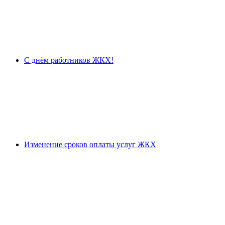
С днём работников ЖКХ!
Изменение сроков оплаты услуг ЖКХ