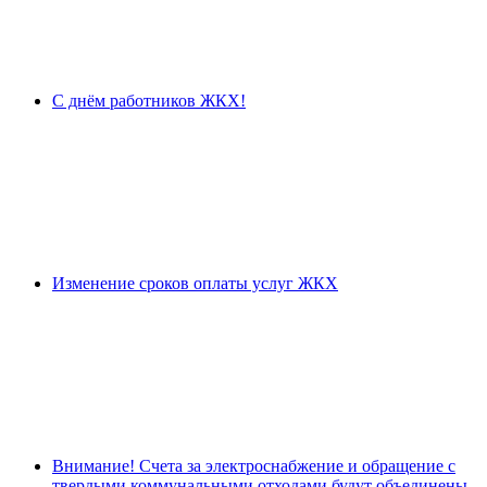
С днём работников ЖКХ!
Изменение сроков оплаты услуг ЖКХ
Внимание! Счета за электроснабжение и обращение с
твердыми коммунальными отходами будут объединены