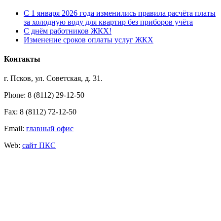
С 1 января 2026 года изменились правила расчёта платы
за холодную воду для квартир без приборов учёта
С днём работников ЖКХ!
Изменение сроков оплаты услуг ЖКХ
Контакты
г. Псков, ул. Советская, д. 31.
Phone: 8 (8112) 29-12-50
Fax: 8 (8112) 72-12-50
Email:
главный офис
Web:
сайт ПКС