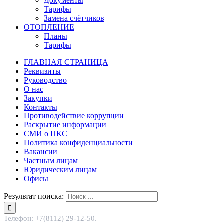
Документы
Тарифы
Замена счётчиков
ОТОПЛЕНИЕ
Планы
Тарифы
ГЛАВНАЯ СТРАНИЦА
Реквизиты
Руководство
О нас
Закупки
Контакты
Противодействие коррупции
Раскрытие информации
СМИ о ПКС
Политика конфиденциальности
Вакансии
Частным лицам
Юридическим лицам
Офисы
Результат поиска:
Телефон: +7(8112) 29-12-50.