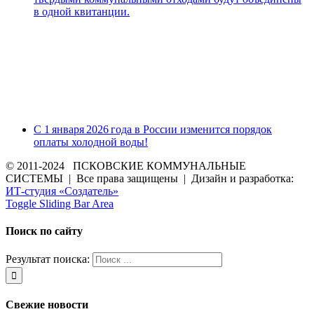
в одной квитанции.
С 1 января 2026 года в России изменится порядок
оплаты холодной воды!
© 2011-2024 ПСКОВСКИЕ КОММУНАЛЬНЫЕ
СИСТЕМЫ | Все права защищены | Дизайн и разработка:
ИТ-студия «Создатель»
Toggle Sliding Bar Area
Поиск по сайту
Результат поиска:
Свежие новости