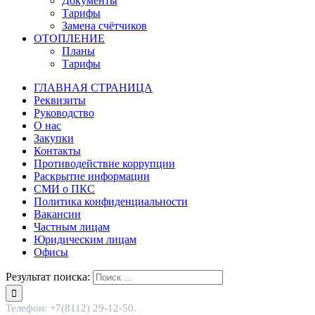
Документы
Тарифы
Замена счётчиков
ОТОПЛЕНИЕ
Планы
Тарифы
ГЛАВНАЯ СТРАНИЦА
Реквизиты
Руководство
О нас
Закупки
Контакты
Противодействие коррупции
Раскрытие информации
СМИ о ПКС
Политика конфиденциальности
Вакансии
Частным лицам
Юридическим лицам
Офисы
Результат поиска:
Телефон: +7(8112) 29-12-50.