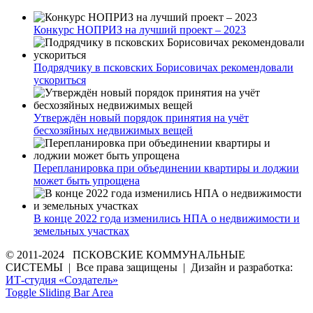
Конкурс НОПРИЗ на лучший проект – 2023
Подрядчику в псковских Борисовичах рекомендовали
ускориться
Утверждён новый порядок принятия на учёт
бесхозяйных недвижимых вещей
Перепланировка при объединении квартиры и лоджии
может быть упрощена
В конце 2022 года изменились НПА о недвижимости и
земельных участках
© 2011-2024 ПСКОВСКИЕ КОММУНАЛЬНЫЕ
СИСТЕМЫ | Все права защищены | Дизайн и разработка:
ИТ-студия «Создатель»
Toggle Sliding Bar Area