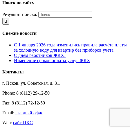
Поиск по сайту
Результат поиска:
Свежие новости
С 1 января 2026 года изменились правила расчёта платы
за холодную воду для квартир без приборов учёта
С днём работников ЖКХ!
Изменение сроков оплаты услуг ЖКХ
Контакты
г. Псков, ул. Советская, д. 31.
Phone: 8 (8112) 29-12-50
Fax: 8 (8112) 72-12-50
Email:
главный офис
Web:
сайт ПКС