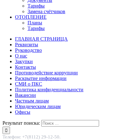
Документы
Тарифы
Замена счётчиков
ОТОПЛЕНИЕ
Планы
Тарифы
ГЛАВНАЯ СТРАНИЦА
Реквизиты
Руководство
О нас
Закупки
Контакты
Противодействие коррупции
Раскрытие информации
СМИ о ПКС
Политика конфиденциальности
Вакансии
Частным лицам
Юридическим лицам
Офисы
Результат поиска:
Телефон: +7(8112) 29-12-50.