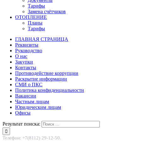
Документы
Тарифы
Замена счётчиков
ОТОПЛЕНИЕ
Планы
Тарифы
ГЛАВНАЯ СТРАНИЦА
Реквизиты
Руководство
О нас
Закупки
Контакты
Противодействие коррупции
Раскрытие информации
СМИ о ПКС
Политика конфиденциальности
Вакансии
Частным лицам
Юридическим лицам
Офисы
Результат поиска:
Телефон: +7(8112) 29-12-50.