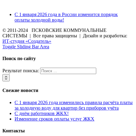
С 1 января 2026 года в России изменится порядок
оплаты холодной воды!
© 2011-2024 ПСКОВСКИЕ КОММУНАЛЬНЫЕ
СИСТЕМЫ | Все права защищены | Дизайн и разработка:
ИТ-студия «Создатель»
Toggle Sliding Bar Area
Поиск по сайту
Результат поиска:
Свежие новости
С 1 января 2026 года изменились правила расчёта платы
за холодную воду для квартир без приборов учёта
С днём работников ЖКХ!
Изменение сроков оплаты услуг ЖКХ
Контакты