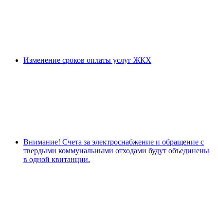
Изменение сроков оплаты услуг ЖКХ
Внимание! Счета за электроснабжение и обращение с
твердыми коммунальными отходами будут объединены
в одной квитанции.