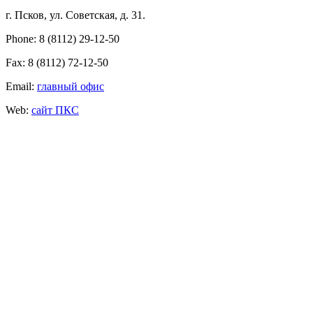
г. Псков, ул. Советская, д. 31.
Phone: 8 (8112) 29-12-50
Fax: 8 (8112) 72-12-50
Email:
главный офис
Web:
сайт ПКС