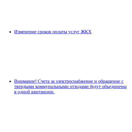
Изменение сроков оплаты услуг ЖКХ
Внимание! Счета за электроснабжение и обращение с
твердыми коммунальными отходами будут объединены
в одной квитанции.