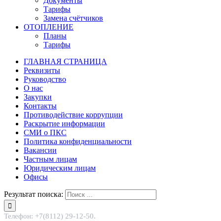
Документы
Тарифы
Замена счётчиков
ОТОПЛЕНИЕ
Планы
Тарифы
ГЛАВНАЯ СТРАНИЦА
Реквизиты
Руководство
О нас
Закупки
Контакты
Противодействие коррупции
Раскрытие информации
СМИ о ПКС
Политика конфиденциальности
Вакансии
Частным лицам
Юридическим лицам
Офисы
Результат поиска:
Телефон: +7(8112) 29-12-50.