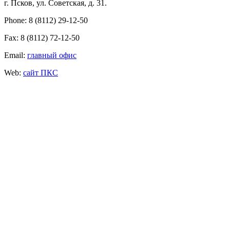
г. Псков, ул. Советская, д. 31.
Phone: 8 (8112) 29-12-50
Fax: 8 (8112) 72-12-50
Email:
главный офис
Web:
сайт ПКС