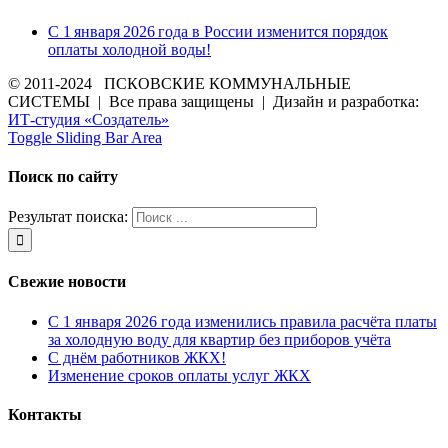
С 1 января 2026 года в России изменится порядок
оплаты холодной воды!
© 2011-2024 ПСКОВСКИЕ КОММУНАЛЬНЫЕ
СИСТЕМЫ | Все права защищены | Дизайн и разработка:
ИТ-студия «Создатель»
Toggle Sliding Bar Area
Поиск по сайту
Результат поиска:
Свежие новости
С 1 января 2026 года изменились правила расчёта платы
за холодную воду для квартир без приборов учёта
С днём работников ЖКХ!
Изменение сроков оплаты услуг ЖКХ
Контакты