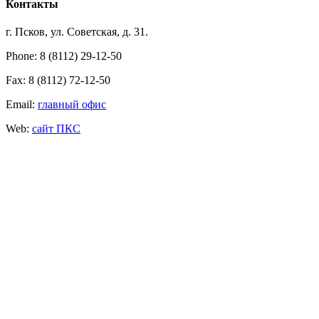
Контакты
г. Псков, ул. Советская, д. 31.
Phone: 8 (8112) 29-12-50
Fax: 8 (8112) 72-12-50
Email:
главный офис
Web:
сайт ПКС