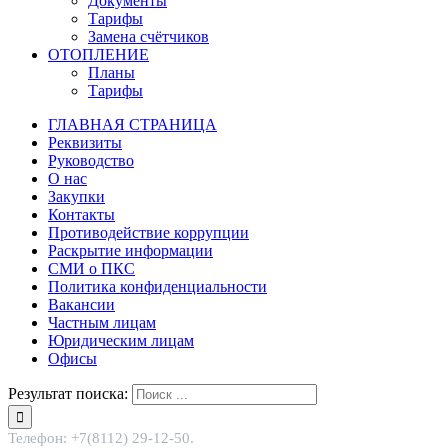
Документы
Тарифы
Замена счётчиков
ОТОПЛЕНИЕ
Планы
Тарифы
ГЛАВНАЯ СТРАНИЦА
Реквизиты
Руководство
О нас
Закупки
Контакты
Противодействие коррупции
Раскрытие информации
СМИ о ПКС
Политика конфиденциальности
Вакансии
Частным лицам
Юридическим лицам
Офисы
Результат поиска:
Телефон: +7(8112) 29-12-50.