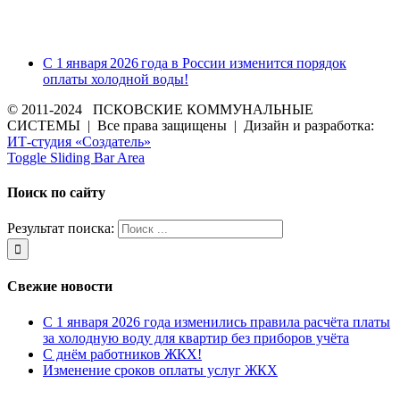
С 1 января 2026 года в России изменится порядок
оплаты холодной воды!
© 2011-2024 ПСКОВСКИЕ КОММУНАЛЬНЫЕ
СИСТЕМЫ | Все права защищены | Дизайн и разработка:
ИТ-студия «Создатель»
Toggle Sliding Bar Area
Поиск по сайту
Результат поиска:
Свежие новости
С 1 января 2026 года изменились правила расчёта платы
за холодную воду для квартир без приборов учёта
С днём работников ЖКХ!
Изменение сроков оплаты услуг ЖКХ