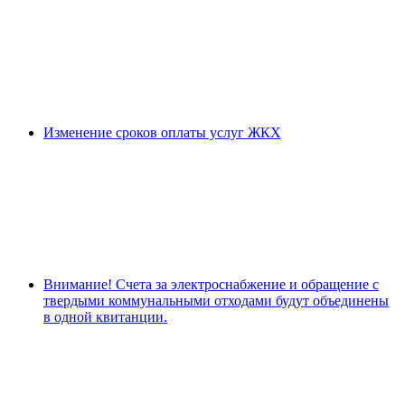
Изменение сроков оплаты услуг ЖКХ
Внимание! Счета за электроснабжение и обращение с
твердыми коммунальными отходами будут объединены
в одной квитанции.