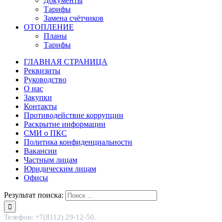
Документы
Тарифы
Замена счётчиков
ОТОПЛЕНИЕ
Планы
Тарифы
ГЛАВНАЯ СТРАНИЦА
Реквизиты
Руководство
О нас
Закупки
Контакты
Противодействие коррупции
Раскрытие информации
СМИ о ПКС
Политика конфиденциальности
Вакансии
Частным лицам
Юридическим лицам
Офисы
Результат поиска:
Телефон: +7(8112) 29-12-50.