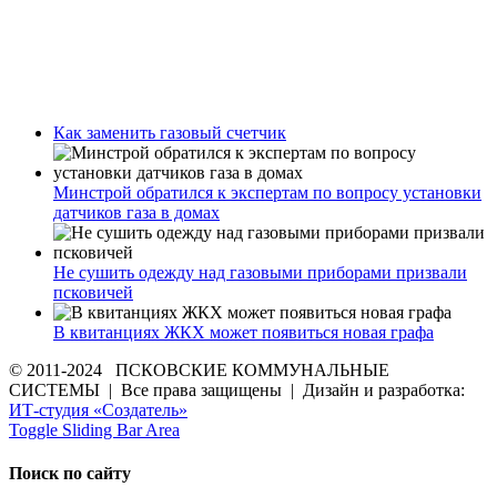
Как заменить газовый счетчик
Минстрой обратился к экспертам по вопросу установки
датчиков газа в домах
Не сушить одежду над газовыми приборами призвали
псковичей
В квитанциях ЖКХ может появиться новая графа
© 2011-2024 ПСКОВСКИЕ КОММУНАЛЬНЫЕ
СИСТЕМЫ | Все права защищены | Дизайн и разработка:
ИТ-студия «Создатель»
Toggle Sliding Bar Area
Поиск по сайту