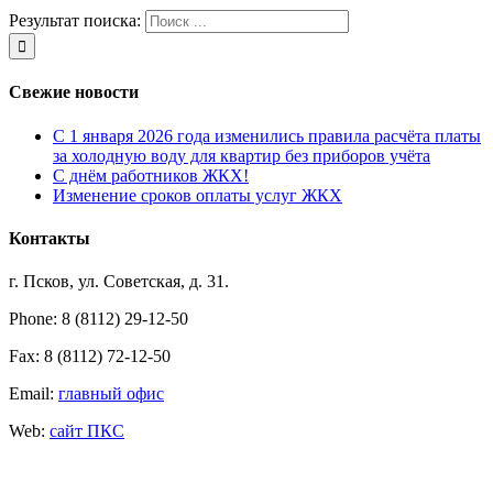
Результат поиска:
Свежие новости
С 1 января 2026 года изменились правила расчёта платы
за холодную воду для квартир без приборов учёта
С днём работников ЖКХ!
Изменение сроков оплаты услуг ЖКХ
Контакты
г. Псков, ул. Советская, д. 31.
Phone: 8 (8112) 29-12-50
Fax: 8 (8112) 72-12-50
Email:
главный офис
Web:
сайт ПКС