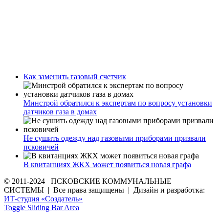
Как заменить газовый счетчик
Минстрой обратился к экспертам по вопросу установки
датчиков газа в домах
Не сушить одежду над газовыми приборами призвали
псковичей
В квитанциях ЖКХ может появиться новая графа
© 2011-2024 ПСКОВСКИЕ КОММУНАЛЬНЫЕ
СИСТЕМЫ | Все права защищены | Дизайн и разработка:
ИТ-студия «Создатель»
Toggle Sliding Bar Area