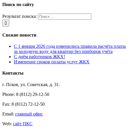
Поиск по сайту
Результат поиска:
Свежие новости
С 1 января 2026 года изменились правила расчёта платы
за холодную воду для квартир без приборов учёта
С днём работников ЖКХ!
Изменение сроков оплаты услуг ЖКХ
Контакты
г. Псков, ул. Советская, д. 31.
Phone: 8 (8112) 29-12-50
Fax: 8 (8112) 72-12-50
Email:
главный офис
Web:
сайт ПКС