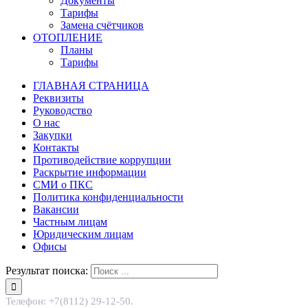
Документы
Тарифы
Замена счётчиков
ОТОПЛЕНИЕ
Планы
Тарифы
ГЛАВНАЯ СТРАНИЦА
Реквизиты
Руководство
О нас
Закупки
Контакты
Противодействие коррупции
Раскрытие информации
СМИ о ПКС
Политика конфиденциальности
Вакансии
Частным лицам
Юридическим лицам
Офисы
Результат поиска:
Телефон: +7(8112) 29-12-50.