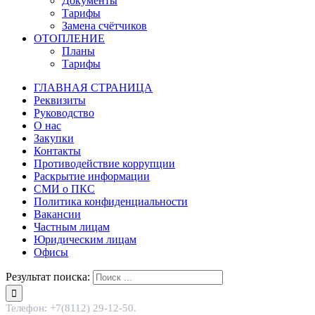
Документы
Тарифы
Замена счётчиков
ОТОПЛЕНИЕ
Планы
Тарифы
ГЛАВНАЯ СТРАНИЦА
Реквизиты
Руководство
О нас
Закупки
Контакты
Противодействие коррупции
Раскрытие информации
СМИ о ПКС
Политика конфиденциальности
Вакансии
Частным лицам
Юридическим лицам
Офисы
Результат поиска:
Телефон: +7(8112) 29-12-50.