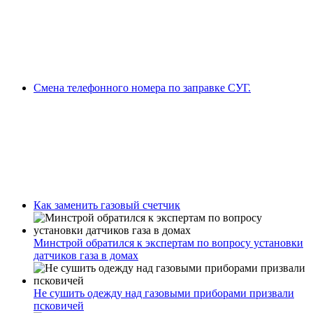
Смена телефонного номера по заправке СУГ.
Как заменить газовый счетчик
Минстрой обратился к экспертам по вопросу установки
датчиков газа в домах
Не сушить одежду над газовыми приборами призвали
псковичей