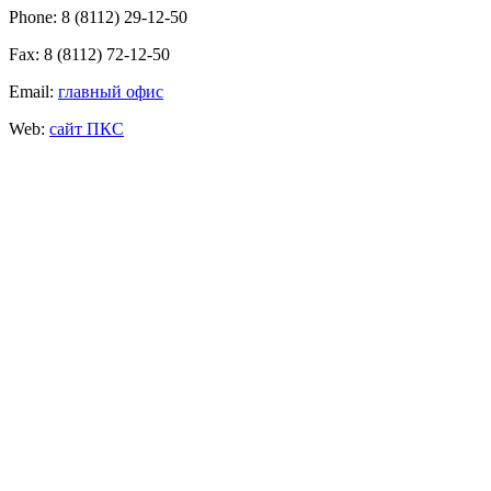
Phone: 8 (8112) 29-12-50
Fax: 8 (8112) 72-12-50
Email:
главный офис
Web:
сайт ПКС