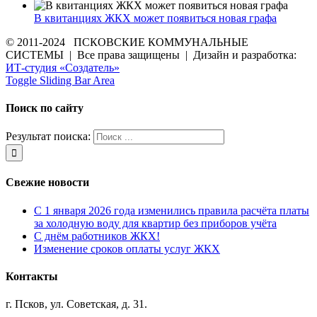
В квитанциях ЖКХ может появиться новая графа
© 2011-2024 ПСКОВСКИЕ КОММУНАЛЬНЫЕ
СИСТЕМЫ | Все права защищены | Дизайн и разработка:
ИТ-студия «Создатель»
Toggle Sliding Bar Area
Поиск по сайту
Результат поиска:
Свежие новости
С 1 января 2026 года изменились правила расчёта платы
за холодную воду для квартир без приборов учёта
С днём работников ЖКХ!
Изменение сроков оплаты услуг ЖКХ
Контакты
г. Псков, ул. Советская, д. 31.