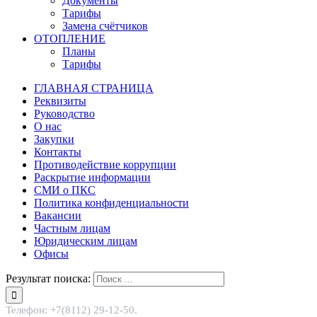
Документы
Тарифы
Замена счётчиков
ОТОПЛЕНИЕ
Планы
Тарифы
ГЛАВНАЯ СТРАНИЦА
Реквизиты
Руководство
О нас
Закупки
Контакты
Противодействие коррупции
Раскрытие информации
СМИ о ПКС
Политика конфиденциальности
Вакансии
Частным лицам
Юридическим лицам
Офисы
Результат поиска:
Телефон: +7(8112) 29-12-50.