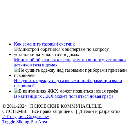
Как заменить газовый счетчик
Минстрой обратился к экспертам по вопросу установки
датчиков газа в домах
Не сушить одежду над газовыми приборами призвали
псковичей
В квитанциях ЖКХ может появиться новая графа
© 2011-2024 ПСКОВСКИЕ КОММУНАЛЬНЫЕ
СИСТЕМЫ | Все права защищены | Дизайн и разработка:
ИТ-студия «Создатель»
Toggle Sliding Bar Area