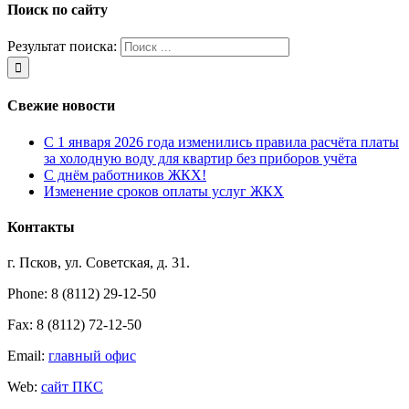
Поиск по сайту
Результат поиска:
Свежие новости
С 1 января 2026 года изменились правила расчёта платы
за холодную воду для квартир без приборов учёта
С днём работников ЖКХ!
Изменение сроков оплаты услуг ЖКХ
Контакты
г. Псков, ул. Советская, д. 31.
Phone: 8 (8112) 29-12-50
Fax: 8 (8112) 72-12-50
Email:
главный офис
Web:
сайт ПКС