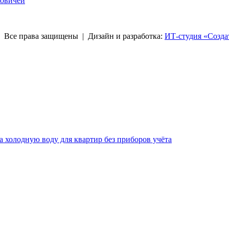
ковичей
права защищены | Дизайн и разработка:
ИТ-студия «Созда
за холодную воду для квартир без приборов учёта