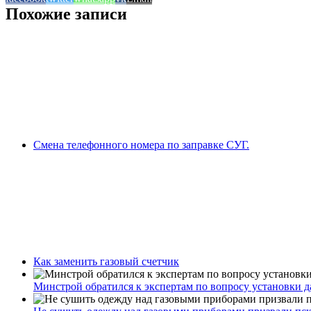
Похожие записи
Смена телефонного номера по заправке СУГ.
Как заменить газовый счетчик
Минстрой обратился к экспертам по вопросу установки да