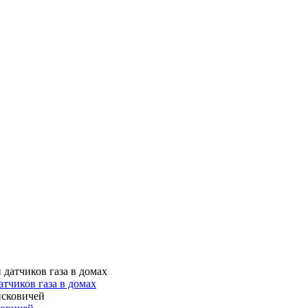
тчиков газа в домах